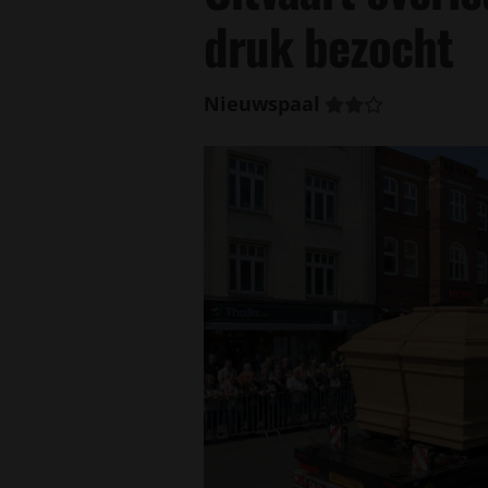
druk bezocht
Nieuwspaal