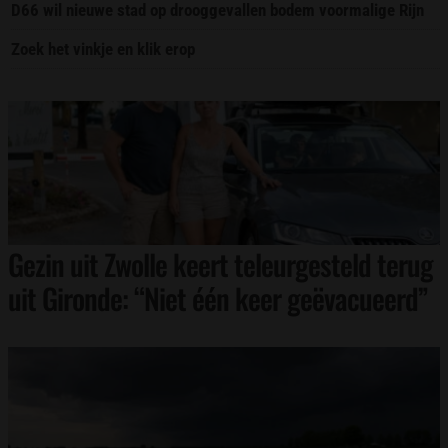
D66 wil nieuwe stad op drooggevallen bodem voormalige Rijn
Zoek het vinkje en klik erop
Gezin uit Zwolle keert teleurgesteld terug
uit Gironde: “Niet één keer geëvacueerd”