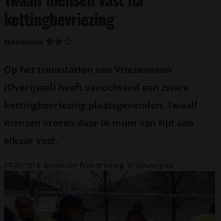
kettingbevriezing
Nieuwspaal
Op het treinstation van Vriezenveen
(Overijssel) heeft vanochtend een zware
kettingbevriezing plaatsgevonden. Twaalf
mensen vroren daar in mum van tijd aan
elkaar vast.
27-02-2018
Alexander Brandenburg
© Nieuwspaal