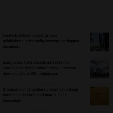
Festivals hebben steeds grotere
geluidsinstallaties nodig vanwege oordoppen
bezoekers
Energiereus RWE classificeert steenkool
voortaan als hernieuwbare energie met een
doorlooptijd van 300 miljoen jaar
Graancirkelonderzoekers vrezen dat uitkoop
boeren contact met buitenaards leven
bemoeilijkt