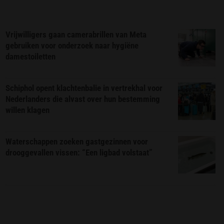
Vrijwilligers gaan camerabrillen van Meta
gebruiken voor onderzoek naar hygiëne
damestoiletten
Schiphol opent klachtenbalie in vertrekhal voor
Nederlanders die alvast over hun bestemming
willen klagen
Waterschappen zoeken gastgezinnen voor
drooggevallen vissen: “Een ligbad volstaat”