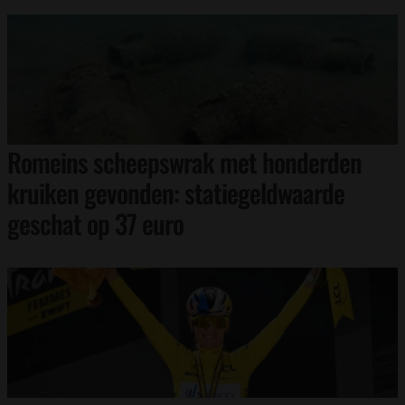
Romeins scheepswrak met honderden
kruiken gevonden: statiegeldwaarde
geschat op 37 euro