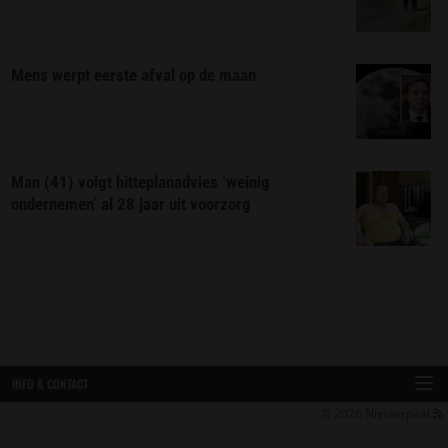
Mens werpt eerste afval op de maan
Man (41) volgt hitteplanadvies ‘weinig
ondernemen’ al 28 jaar uit voorzorg
INFO & CONTACT
© 2026
Nieuwspaal