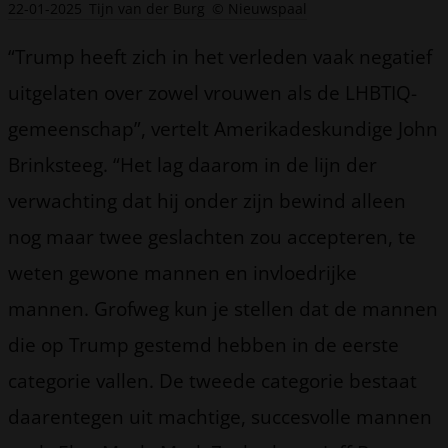
22-01-2025
Tijn van der Burg
© Nieuwspaal
“Trump heeft zich in het verleden vaak negatief
uitgelaten over zowel vrouwen als de LHBTIQ-
gemeenschap”, vertelt Amerikadeskundige John
Brinksteeg. “Het lag daarom in de lijn der
verwachting dat hij onder zijn bewind alleen
nog maar twee geslachten zou accepteren, te
weten gewone mannen en invloedrijke
mannen. Grofweg kun je stellen dat de mannen
die op Trump gestemd hebben in de eerste
categorie vallen. De tweede categorie bestaat
daarentegen uit machtige, succesvolle mannen