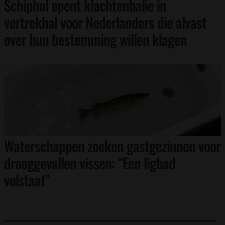
Schiphol opent klachtenbalie in
vertrekhal voor Nederlanders die alvast
over hun bestemming willen klagen
Waterschappen zoeken gastgezinnen voor
drooggevallen vissen: “Een ligbad
volstaat”