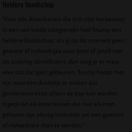
Heldere boodschap
“Voor alle Amerikanen die zich niet herkennen
in een van beide categorieën had Trump een
heldere boodschap: als jij op dit moment geen
gewone of invloedrijke man bent of jezelf niet
als zodanig identificeert, dan zorg je er maar
voor dat dat gaat gebeuren. Trump hoopt met
zijn woorden duidelijk te maken dat
genderdiversiteit alleen de kop kan worden
ingedrukt als Amerikanen die niet als man
geboren zijn alsnog besluiten om een gewone
of invloedrijke man te worden.”