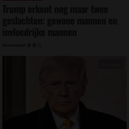
Trump erkent nog maar twee
geslachten: gewone mannen en
invloedrijke mannen
Nieuwspaal