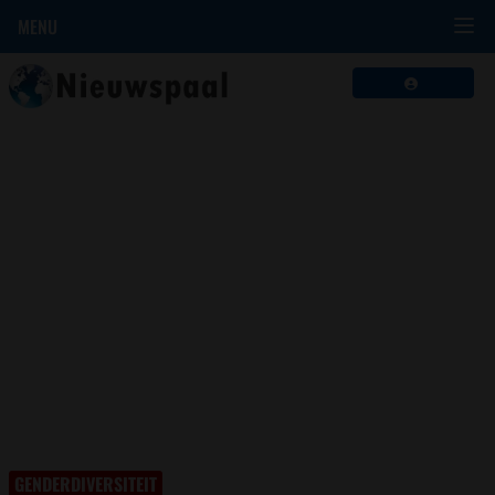
MENU
GENDERDIVERSITEIT