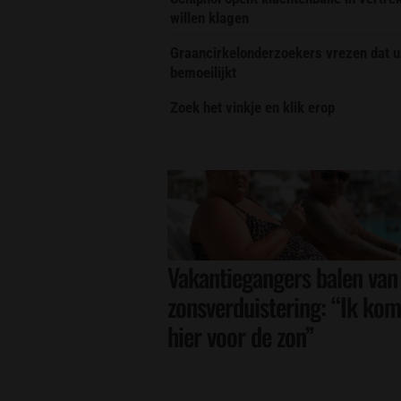
willen klagen
Graancirkelonderzoekers vrezen dat u
bemoeilijkt
Zoek het vinkje en klik erop
Vakantiegangers balen van
zonsverduistering: “Ik kom
hier voor de zon”