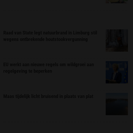
Raad van State legt natuurbrand in Limburg stil
wegens ontbrekende houtstookvergunning
EU werkt aan nieuwe regels om wildgroei aan
regelgeving te beperken
Maas tijdelijk licht bruisend in plaats van plat