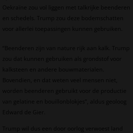
Oekraïne zou vol liggen met talkrijke beenderen
en schedels. Trump zou deze bodemschatten
voor allerlei toepassingen kunnen gebruiken.
“Beenderen zijn van nature rijk aan kalk. Trump
zou dat kunnen gebruiken als grondstof voor
kalksteen en andere bouwmaterialen.
Bovendien, en dat weten veel mensen niet,
worden beenderen gebruikt voor de productie
van gelatine en bouillonblokjes”, aldus geoloog
Edward de Gier.
Trump wil dus een door oorlog verwoest land