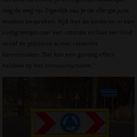
nog de weg op. Eigenlijk zou je de allergie juist
moeten bespreken. Rijd met de kinderen in een
rustig tempo over een rotonde en laat een kind
vanaf de geboorte al met rotondes
kennismaken. Dat kan een gunstig effect
hebben op het immuunsysteem.”