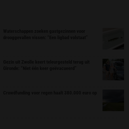
Waterschappen zoeken gastgezinnen voor
drooggevallen vissen: “Een ligbad volstaat”
Gezin uit Zwolle keert teleurgesteld terug uit
Gironde: “Niet één keer geëvacueerd”
Crowdfunding voor regen haalt 380.000 euro op