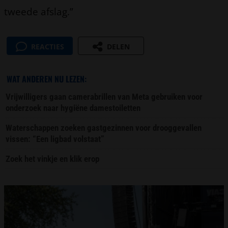
tweede afslag.”
REACTIES
DELEN
WAT ANDEREN NU LEZEN:
Vrijwilligers gaan camerabrillen van Meta gebruiken voor
onderzoek naar hygiëne damestoiletten
Waterschappen zoeken gastgezinnen voor drooggevallen
vissen: “Een ligbad volstaat”
Zoek het vinkje en klik erop