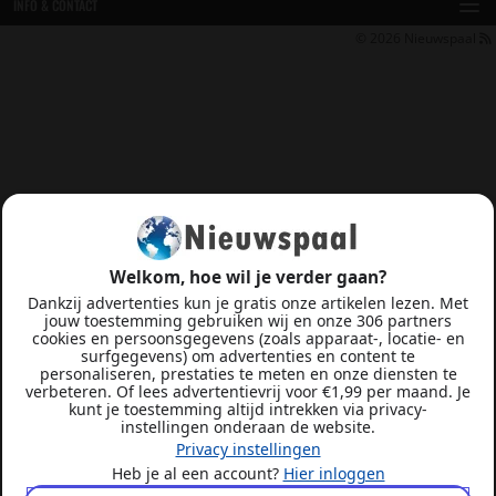
INFO & CONTACT
© 2026
Nieuwspaal
Welkom, hoe wil je verder gaan?
Dankzij advertenties kun je gratis onze artikelen lezen. Met
jouw toestemming gebruiken wij en onze 306 partners
cookies en persoonsgegevens (zoals apparaat-, locatie- en
surfgegevens) om advertenties en content te
personaliseren, prestaties te meten en onze diensten te
verbeteren. Of lees advertentievrij voor €1,99 per maand. Je
kunt je toestemming altijd intrekken via privacy-
instellingen onderaan de website.
Privacy instellingen
Heb je al een account?
Hier inloggen