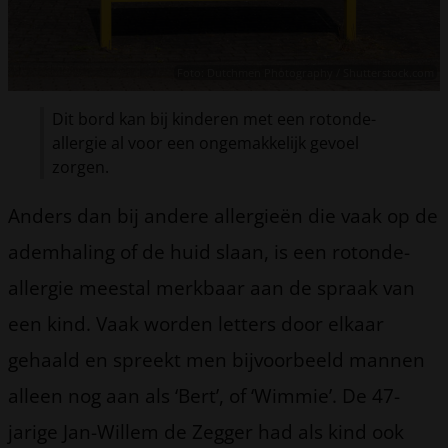
Foto: Dutchmen Photography / Shutterstock.com
Dit bord kan bij kinderen met een rotonde-
allergie al voor een ongemakkelijk gevoel
zorgen.
Anders dan bij andere allergieën die vaak op de
ademhaling of de huid slaan, is een rotonde-
allergie meestal merkbaar aan de spraak van
een kind. Vaak worden letters door elkaar
gehaald en spreekt men bijvoorbeeld mannen
alleen nog aan als ‘Bert’, of ‘Wimmie’. De 47-
jarige Jan-Willem de Zegger had als kind ook