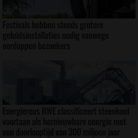
Festivals hebben steeds grotere
geluidsinstallaties nodig vanwege
oordoppen bezoekers
Energiereus RWE classificeert steenkool
voortaan als hernieuwbare energie met
een doorlooptijd van 300 miljoen jaar