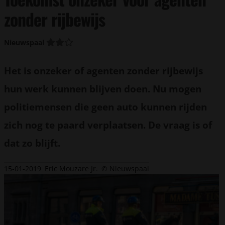
zonder rijbewijs
Nieuwspaal
Het is onzeker of agenten zonder rijbewijs
hun werk kunnen blijven doen. Nu mogen
politiemensen die geen auto kunnen rijden
zich nog te paard verplaatsen. De vraag is of
dat zo blijft.
15-01-2019
Eric Mouzare Jr.
© Nieuwspaal