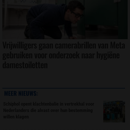
Vrijwilligers gaan camerabrillen van Meta
gebruiken voor onderzoek naar hygiëne
damestoiletten
MEER NIEUWS:
Schiphol opent klachtenbalie in vertrekhal voor
Nederlanders die alvast over hun bestemming
willen klagen