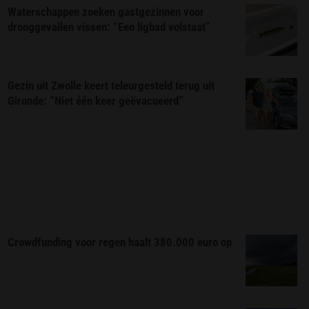
Waterschappen zoeken gastgezinnen voor
drooggevallen vissen: “Een ligbad volstaat”
Gezin uit Zwolle keert teleurgesteld terug uit
Gironde: “Niet één keer geëvacueerd”
Crowdfunding voor regen haalt 380.000 euro op