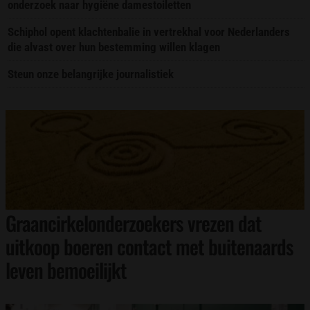
onderzoek naar hygiëne damestoiletten
Schiphol opent klachtenbalie in vertrekhal voor Nederlanders
die alvast over hun bestemming willen klagen
Steun onze belangrijke journalistiek
Graancirkelonderzoekers vrezen dat
uitkoop boeren contact met buitenaards
leven bemoeilijkt