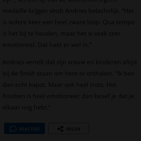
medaille krijgen vindt Andries belachelijk. “Het
is iedere keer een heel zware loop. Qua tempo
is het bij te houden, maar het is vaak zeer
emotioneel. Dat hakt er wel in.”
Andries vertelt dat zijn vrouw en kinderen altijd
bij de finish staan om hem te onthalen. “Ik ben
dan echt kapot. Maar ook heel trots. Het
finishen is heel emotioneel: dan besef je dat je
elkaar nog hebt.”
REACTIES
DELEN