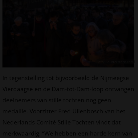
Foto: Shutterstock.com
In tegenstelling tot bijvoorbeeld de Nijmeegse
Vierdaagse en de Dam-tot-Dam-loop ontvangen
deelnemers van stille tochten nog geen
medaille. Voorzitter Fred Uilenbosch van het
Nederlands Comité Stille Tochten vindt dat
merkwaardig. “We hebben een harde kern van