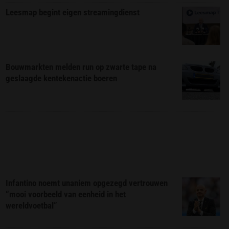
Leesmap begint eigen streamingdienst
Bouwmarkten melden run op zwarte tape na
geslaagde kentekenactie boeren
Infantino noemt unaniem opgezegd vertrouwen
“mooi voorbeeld van eenheid in het
wereldvoetbal”