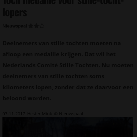
lopers
Nieuwspaal
Deelnemers van stille tochten moeten na
afloop een medaille krijgen. Dat wil het
Nederlands Comité Stille Tochten. Nu moeten
deelnemers van stille tochten soms
kilometers lopen, zonder dat ze daarvoor een
beloond worden.
07-11-2017
Hester Mink
© Nieuwspaal