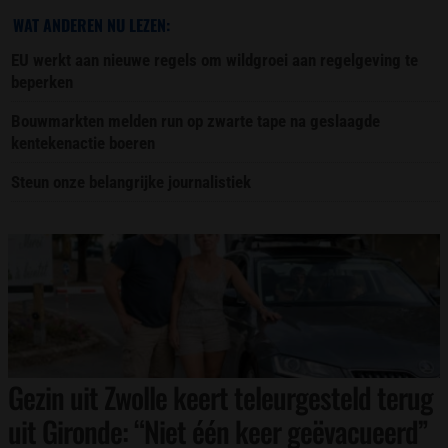
WAT ANDEREN NU LEZEN:
EU werkt aan nieuwe regels om wildgroei aan regelgeving te
beperken
Bouwmarkten melden run op zwarte tape na geslaagde
kentekenactie boeren
Steun onze belangrijke journalistiek
Gezin uit Zwolle keert teleurgesteld terug
uit Gironde: “Niet één keer geëvacueerd”