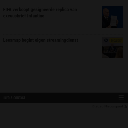
FIFA verkoopt gesigneerde replica van
excuusbrief Infantino
Leesmap begint eigen streamingdienst
EXCLUSIEF
INFO & CONTACT
© 2026
Nieuwspaal