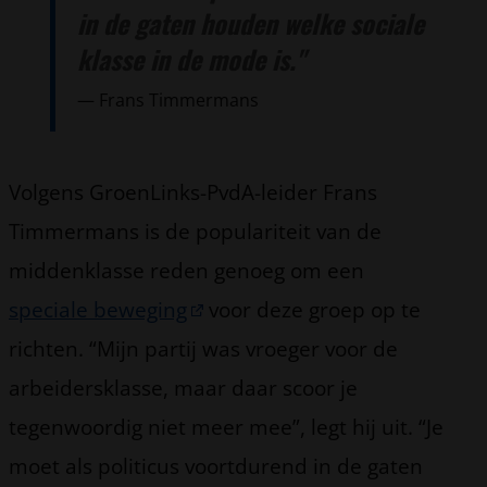
in de gaten houden welke sociale
klasse in de mode is."
Frans Timmermans
Volgens GroenLinks-PvdA-leider Frans
Timmermans is de populariteit van de
middenklasse reden genoeg om een
speciale beweging
voor deze groep op te
richten. “Mijn partij was vroeger voor de
arbeidersklasse, maar daar scoor je
tegenwoordig niet meer mee”, legt hij uit. “Je
moet als politicus voortdurend in de gaten