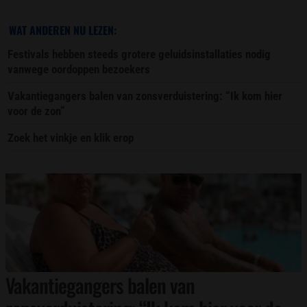
WAT ANDEREN NU LEZEN:
Festivals hebben steeds grotere geluidsinstallaties nodig
vanwege oordoppen bezoekers
Vakantiegangers balen van zonsverduistering: “Ik kom hier
voor de zon”
Zoek het vinkje en klik erop
Vakantiegangers balen van