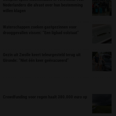
Nederlanders die alvast over hun bestemming
willen klagen
Waterschappen zoeken gastgezinnen voor
drooggevallen vissen: “Een ligbad volstaat”
Gezin uit Zwolle keert teleurgesteld terug uit
Gironde: “Niet één keer geëvacueerd”
Crowdfunding voor regen haalt 380.000 euro op