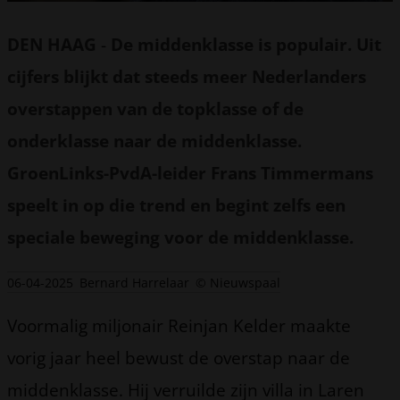
DEN HAAG
-
De middenklasse is populair. Uit
cijfers blijkt dat steeds meer Nederlanders
overstappen van de topklasse of de
onderklasse naar de middenklasse.
GroenLinks-PvdA-leider Frans Timmermans
speelt in op die trend en begint zelfs een
speciale beweging voor de middenklasse.
06-04-2025
Bernard Harrelaar
© Nieuwspaal
Voormalig miljonair Reinjan Kelder maakte
vorig jaar heel bewust de overstap naar de
middenklasse. Hij verruilde zijn villa in Laren