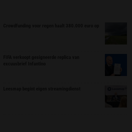
Crowdfunding voor regen haalt 380.000 euro op
FIFA verkoopt gesigneerde replica van
excuusbrief Infantino
Leesmap begint eigen streamingdienst