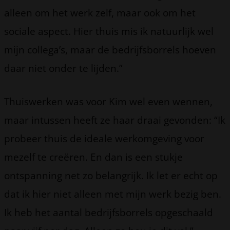
alleen om het werk zelf, maar ook om het
sociale aspect. Hier thuis mis ik natuurlijk wel
mijn collega’s, maar de bedrijfsborrels hoeven
daar niet onder te lijden.”
Thuiswerken was voor Kim wel even wennen,
maar intussen heeft ze haar draai gevonden: “Ik
probeer thuis de ideale werkomgeving voor
mezelf te creëren. En dan is een stukje
ontspanning net zo belangrijk. Ik let er echt op
dat ik hier niet alleen met mijn werk bezig ben.
Ik heb het aantal bedrijfsborrels opgeschaald