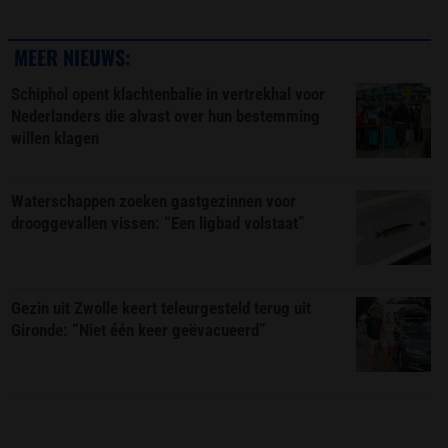
MEER NIEUWS:
Schiphol opent klachtenbalie in vertrekhal voor
Nederlanders die alvast over hun bestemming
willen klagen
Waterschappen zoeken gastgezinnen voor
drooggevallen vissen: “Een ligbad volstaat”
Gezin uit Zwolle keert teleurgesteld terug uit
Gironde: “Niet één keer geëvacueerd”