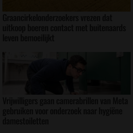
Graancirkelonderzoekers vrezen dat
uitkoop boeren contact met buitenaards
leven bemoeilijkt
Vrijwilligers gaan camerabrillen van Meta
gebruiken voor onderzoek naar hygiëne
damestoiletten