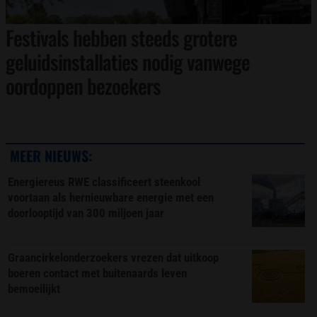
Festivals hebben steeds grotere
geluidsinstallaties nodig vanwege
oordoppen bezoekers
MEER NIEUWS:
Energiereus RWE classificeert steenkool
voortaan als hernieuwbare energie met een
doorlooptijd van 300 miljoen jaar
Graancirkelonderzoekers vrezen dat uitkoop
boeren contact met buitenaards leven
bemoeilijkt