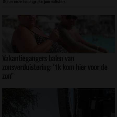
Steun onze belangrijke journalistiek
Vakantiegangers balen van
zonsverduistering: “Ik kom hier voor de
zon”