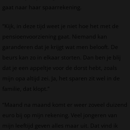
gaat naar haar spaarrekening.
“Kijk, in deze tijd weet je niet hoe het met de
pensioenvoorziening gaat. Niemand kan
garanderen dat je krijgt wat men belooft. De
beurs kan zo in elkaar storten. Dan ben je blij
dat je een appeltje voor de dorst hebt, zoals
mijn opa altijd zei. Ja, het sparen zit wel in de
familie, dat klopt.”
“Maand na maand komt er weer zoveel duizend
euro bij op mijn rekening. Veel jongeren van
mijn leeftijd geven alles maar uit. Dat vind ik