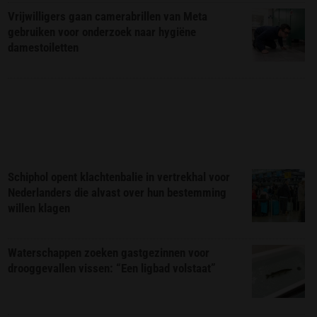
Vrijwilligers gaan camerabrillen van Meta
gebruiken voor onderzoek naar hygiëne
damestoiletten
Schiphol opent klachtenbalie in vertrekhal voor
Nederlanders die alvast over hun bestemming
willen klagen
Waterschappen zoeken gastgezinnen voor
drooggevallen vissen: “Een ligbad volstaat”