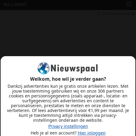
INFO & CONTACT
© 2026
Nieuwspaal
Welkom, hoe wil je verder gaan?
Dankzij advertenties kun je gratis onze artikelen lezen. Met
jouw toestemming gebruiken wij en onze 306 partners
cookies en persoonsgegevens (zoals apparaat-, locatie- en
surfgegevens) om advertenties en content te
personaliseren, prestaties te meten en onze diensten te
verbeteren. Of lees advertentievrij voor €1,99 per maand. Je
kunt je toestemming altijd intrekken via privacy-
instellingen onderaan de website.
Privacy instellingen
Heb je al een account?
Hier inloggen