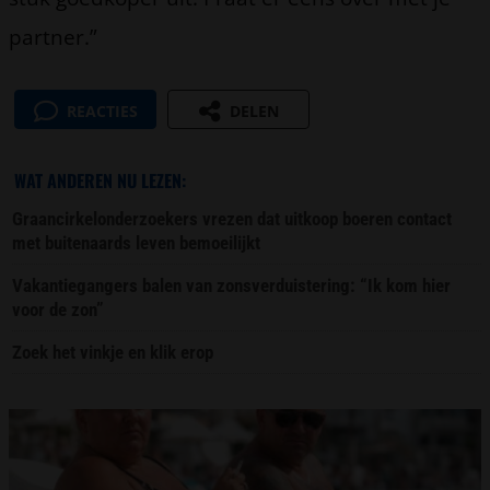
partner.”
REACTIES
DELEN
WAT ANDEREN NU LEZEN:
Graancirkelonderzoekers vrezen dat uitkoop boeren contact
met buitenaards leven bemoeilijkt
Vakantiegangers balen van zonsverduistering: “Ik kom hier
voor de zon”
Zoek het vinkje en klik erop