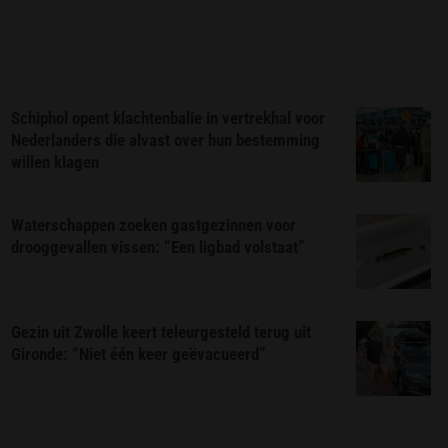
Schiphol opent klachtenbalie in vertrekhal voor
Nederlanders die alvast over hun bestemming
willen klagen
Waterschappen zoeken gastgezinnen voor
drooggevallen vissen: “Een ligbad volstaat”
Gezin uit Zwolle keert teleurgesteld terug uit
Gironde: “Niet één keer geëvacueerd”