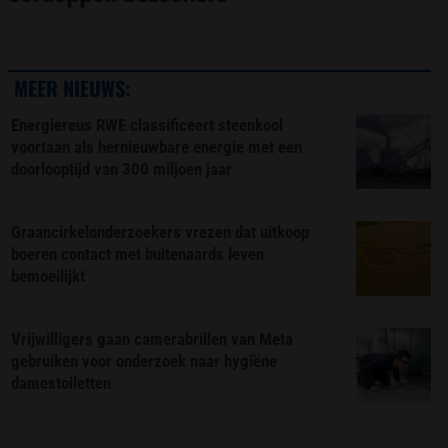
MEER NIEUWS:
Energiereus RWE classificeert steenkool
voortaan als hernieuwbare energie met een
doorlooptijd van 300 miljoen jaar
Graancirkelonderzoekers vrezen dat uitkoop
boeren contact met buitenaards leven
bemoeilijkt
Vrijwilligers gaan camerabrillen van Meta
gebruiken voor onderzoek naar hygiëne
damestoiletten