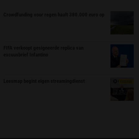
Crowdfunding voor regen haalt 380.000 euro op
FIFA verkoopt gesigneerde replica van
excuusbrief Infantino
Leesmap begint eigen streamingdienst
EXCLUSIEF