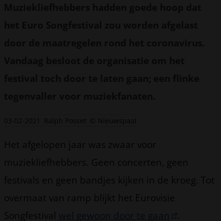
Muziekliefhebbers hadden goede hoop dat
het Euro Songfestival zou worden afgelast
door de maatregelen rond het coronavirus.
Vandaag besloot de organisatie om het
festival toch door te laten gaan; een flinke
tegenvaller voor muziekfanaten.
03-02-2021
Ralph Posset
© Nieuwspaal
Het afgelopen jaar was zwaar voor
muziekliefhebbers. Geen concerten, geen
festivals en geen bandjes kijken in de kroeg. Tot
overmaat van ramp blijkt het Eurovisie
Songfestival
wel gewoon door te gaan
.