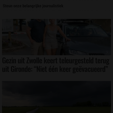
Steun onze belangrijke journalistiek
Gezin uit Zwolle keert teleurgesteld terug
uit Gironde: “Niet één keer geëvacueerd”