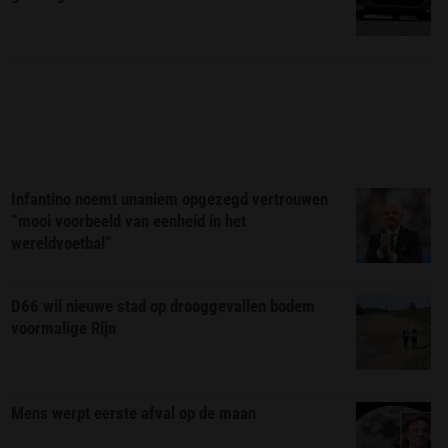
Infantino noemt unaniem opgezegd vertrouwen
“mooi voorbeeld van eenheid in het
wereldvoetbal”
D66 wil nieuwe stad op drooggevallen bodem
voormalige Rijn
Mens werpt eerste afval op de maan