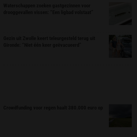
Waterschappen zoeken gastgezinnen voor
drooggevallen vissen: “Een ligbad volstaat”
Gezin uit Zwolle keert teleurgesteld terug uit
Gironde: “Niet één keer geëvacueerd”
Crowdfunding voor regen haalt 380.000 euro op