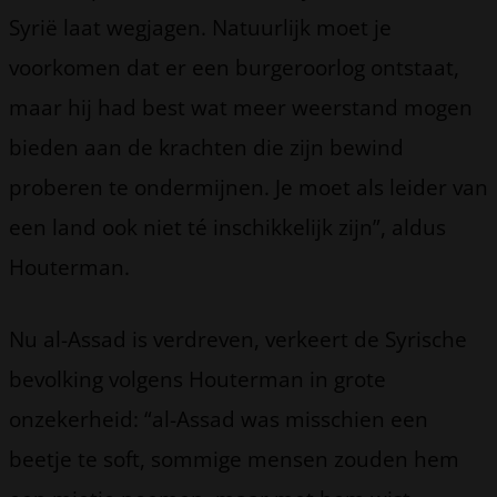
Syrië laat wegjagen. Natuurlijk moet je
voorkomen dat er een burgeroorlog ontstaat,
maar hij had best wat meer weerstand mogen
bieden aan de krachten die zijn bewind
proberen te ondermijnen. Je moet als leider van
een land ook niet té inschikkelijk zijn”, aldus
Houterman.
Nu al-Assad is verdreven, verkeert de Syrische
bevolking volgens Houterman in grote
onzekerheid: “al-Assad was misschien een
beetje te soft, sommige mensen zouden hem