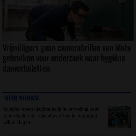
Vrijwilligers gaan camerabrillen van Meta
gebruiken voor onderzoek naar hygiëne
damestoiletten
MEER NIEUWS:
Schiphol opent klachtenbalie in vertrekhal voor
Nederlanders die alvast over hun bestemming
willen klagen