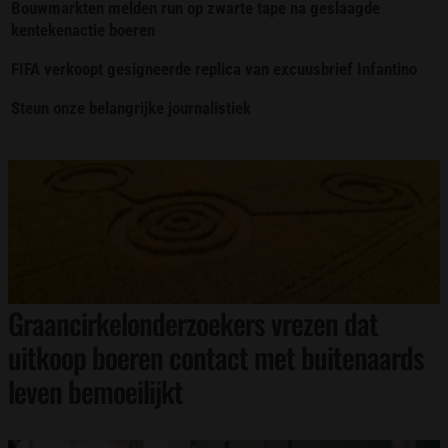
Bouwmarkten melden run op zwarte tape na geslaagde
kentekenactie boeren
FIFA verkoopt gesigneerde replica van excuusbrief Infantino
Steun onze belangrijke journalistiek
Graancirkelonderzoekers vrezen dat
uitkoop boeren contact met buitenaards
leven bemoeilijkt