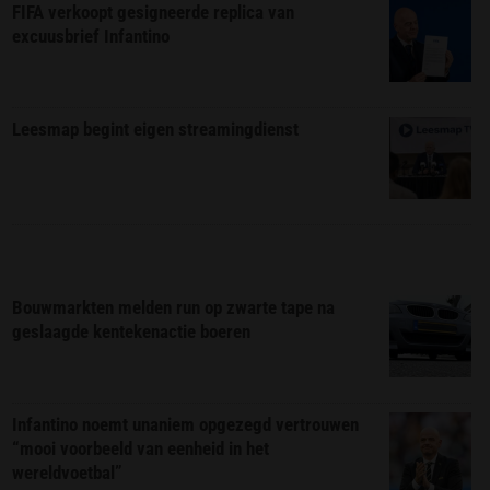
FIFA verkoopt gesigneerde replica van
excuusbrief Infantino
Leesmap begint eigen streamingdienst
Bouwmarkten melden run op zwarte tape na
geslaagde kentekenactie boeren
Infantino noemt unaniem opgezegd vertrouwen
“mooi voorbeeld van eenheid in het
wereldvoetbal”