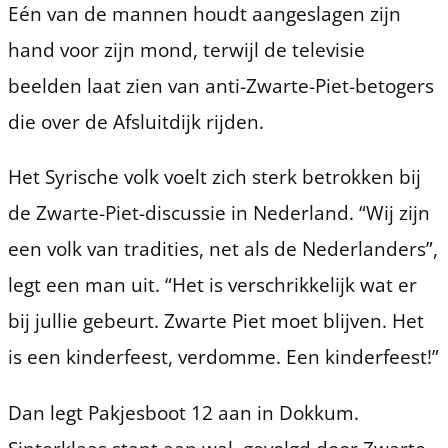
Eén van de mannen houdt aangeslagen zijn
hand voor zijn mond, terwijl de televisie
beelden laat zien van anti-Zwarte-Piet-betogers
die over de Afsluitdijk rijden.
Het Syrische volk voelt zich sterk betrokken bij
de Zwarte-Piet-discussie in Nederland. “Wij zijn
een volk van tradities, net als de Nederlanders”,
legt een man uit. “Het is verschrikkelijk wat er
bij jullie gebeurt. Zwarte Piet moet blijven. Het
is een kinderfeest, verdomme. Een kinderfeest!”
Dan legt Pakjesboot 12 aan in Dokkum.