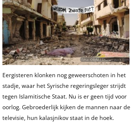
Foto: OBJM / Shutterstock.com
Eergisteren klonken nog geweerschoten in het
stadje, waar het Syrische regeringsleger strijdt
tegen Islamitische Staat. Nu is er geen tijd voor
oorlog. Gebroederlijk kijken de mannen naar de
televisie, hun kalasjnikov staat in de hoek.