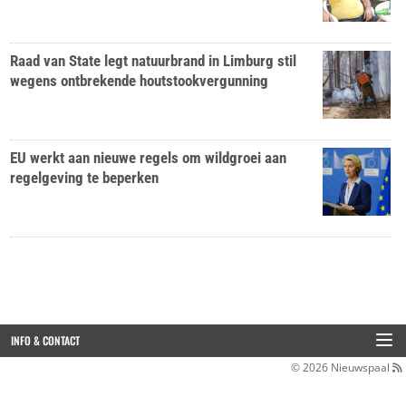
Raad van State legt natuurbrand in Limburg stil
wegens ontbrekende houtstookvergunning
EU werkt aan nieuwe regels om wildgroei aan
regelgeving te beperken
INFO & CONTACT
© 2026
Nieuwspaal