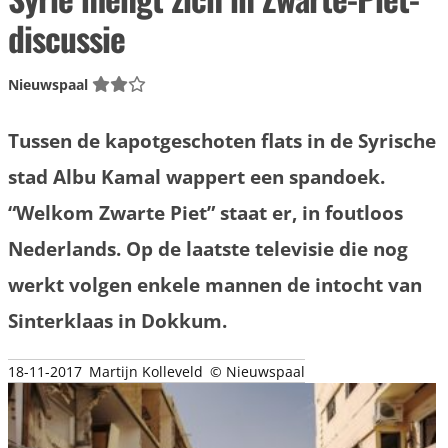
discussie
Nieuwspaal
Tussen de kapotgeschoten flats in de Syrische
stad Albu Kamal wappert een spandoek.
“Welkom Zwarte Piet” staat er, in foutloos
Nederlands. Op de laatste televisie die nog
werkt volgen enkele mannen de intocht van
Sinterklaas in Dokkum.
18-11-2017
Martijn Kolleveld
© Nieuwspaal