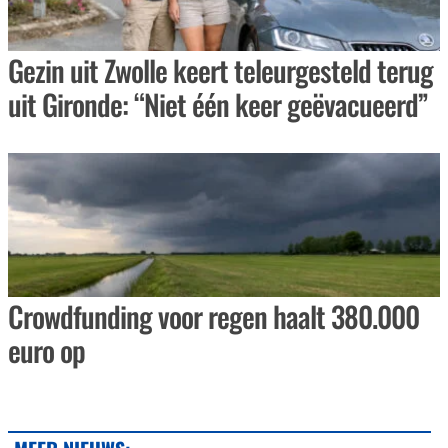
Gezin uit Zwolle keert teleurgesteld terug
uit Gironde: “Niet één keer geëvacueerd”
Crowdfunding voor regen haalt 380.000
euro op