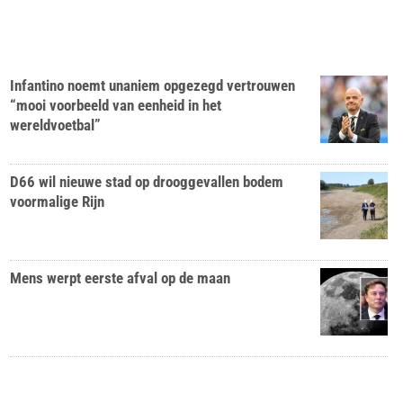
Infantino noemt unaniem opgezegd vertrouwen
“mooi voorbeeld van eenheid in het
wereldvoetbal”
D66 wil nieuwe stad op drooggevallen bodem
voormalige Rijn
Mens werpt eerste afval op de maan