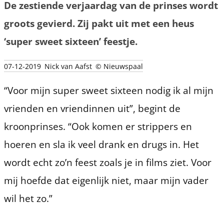
De zestiende verjaardag van de prinses wordt
groots gevierd. Zij pakt uit met een heus
‘super sweet sixteen’ feestje.
07-12-2019
Nick van Aafst
© Nieuwspaal
“Voor mijn super sweet sixteen nodig ik al mijn
vrienden en vriendinnen uit”, begint de
kroonprinses. “Ook komen er strippers en
hoeren en sla ik veel drank en drugs in. Het
wordt echt zo’n feest zoals je in films ziet. Voor
mij hoefde dat eigenlijk niet, maar mijn vader
wil het zo.”