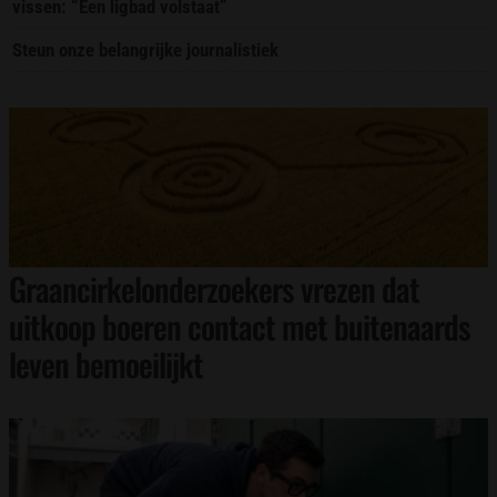
vissen: “Een ligbad volstaat”
Steun onze belangrijke journalistiek
Graancirkelonderzoekers vrezen dat
uitkoop boeren contact met buitenaards
leven bemoeilijkt