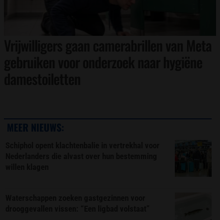
Vrijwilligers gaan camerabrillen van Meta
gebruiken voor onderzoek naar hygiëne
damestoiletten
MEER NIEUWS:
Schiphol opent klachtenbalie in vertrekhal voor
Nederlanders die alvast over hun bestemming
willen klagen
Waterschappen zoeken gastgezinnen voor
drooggevallen vissen: “Een ligbad volstaat”