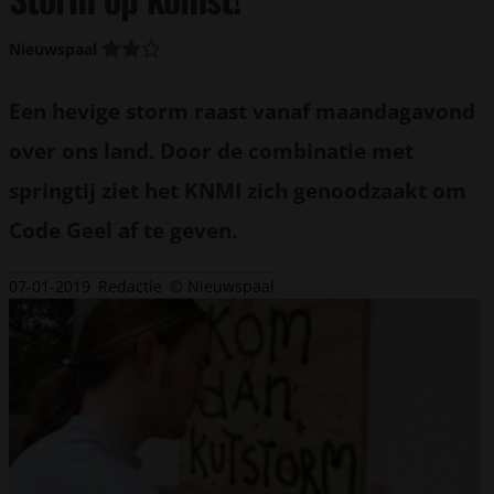
Nieuwspaal
Een hevige storm raast vanaf maandagavond
over ons land. Door de combinatie met
springtij ziet het KNMI zich genoodzaakt om
Code Geel af te geven.
07-01-2019
Redactie
© Nieuwspaal