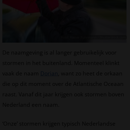
Foto: Rainer Fuhrmann / Shutterstock.com
De naamgeving is al langer gebruikelijk voor
stormen in het buitenland. Momenteel klinkt
vaak de naam
Dorian
, want zo heet de orkaan
die op dit moment over de Atlantische Oceaan
raast. Vanaf dit jaar krijgen ook stormen boven
Nederland een naam.
‘Onze’ stormen krijgen typisch Nederlandse