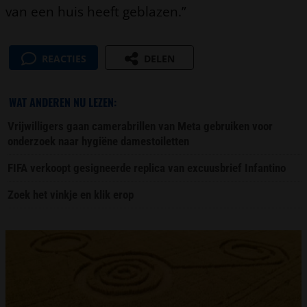
van een huis heeft geblazen.”
REACTIES
DELEN
WAT ANDEREN NU LEZEN:
Vrijwilligers gaan camerabrillen van Meta gebruiken voor
onderzoek naar hygiëne damestoiletten
FIFA verkoopt gesigneerde replica van excuusbrief Infantino
Zoek het vinkje en klik erop