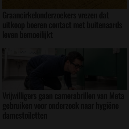
Graancirkelonderzoekers vrezen dat
uitkoop boeren contact met buitenaards
leven bemoeilijkt
Vrijwilligers gaan camerabrillen van Meta
gebruiken voor onderzoek naar hygiëne
damestoiletten