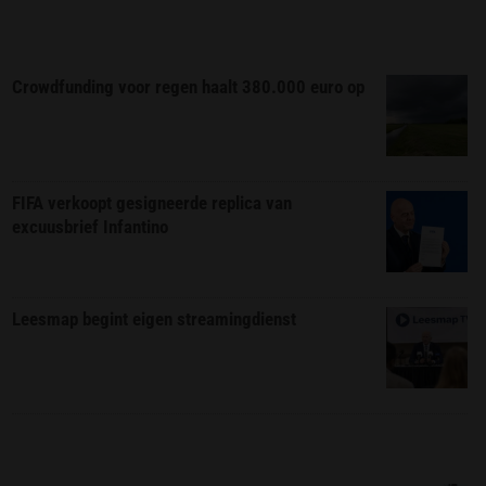
Crowdfunding voor regen haalt 380.000 euro op
FIFA verkoopt gesigneerde replica van
excuusbrief Infantino
Leesmap begint eigen streamingdienst