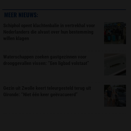
MEER NIEUWS:
Schiphol opent klachtenbalie in vertrekhal voor
Nederlanders die alvast over hun bestemming
willen klagen
Waterschappen zoeken gastgezinnen voor
drooggevallen vissen: “Een ligbad volstaat”
Gezin uit Zwolle keert teleurgesteld terug uit
Gironde: “Niet één keer geëvacueerd”