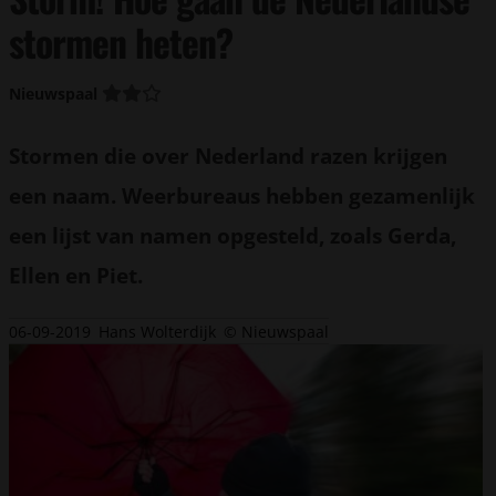
stormen heten?
Nieuwspaal
Stormen die over Nederland razen krijgen
een naam. Weerbureaus hebben gezamenlijk
een lijst van namen opgesteld, zoals Gerda,
Ellen en Piet.
06-09-2019
Hans Wolterdijk
© Nieuwspaal