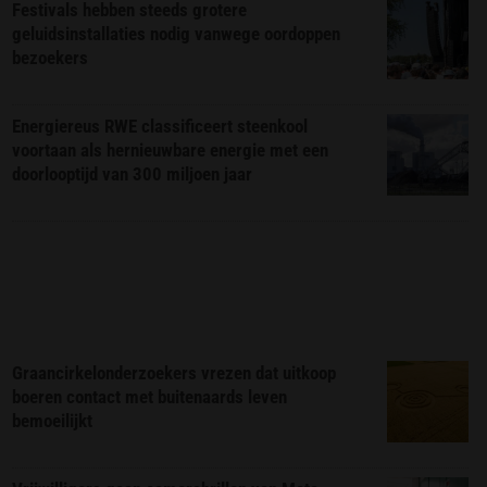
Festivals hebben steeds grotere
geluidsinstallaties nodig vanwege oordoppen
bezoekers
Energiereus RWE classificeert steenkool
voortaan als hernieuwbare energie met een
doorlooptijd van 300 miljoen jaar
Graancirkelonderzoekers vrezen dat uitkoop
boeren contact met buitenaards leven
bemoeilijkt