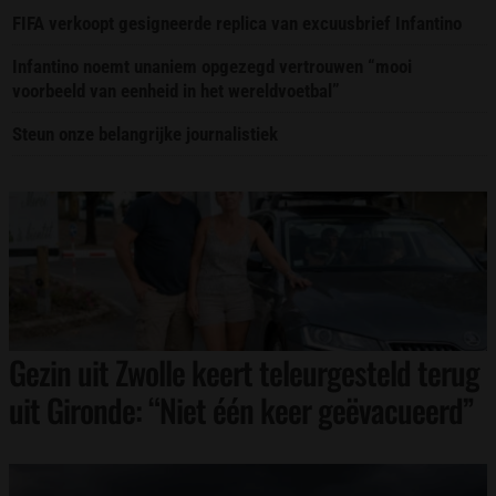
FIFA verkoopt gesigneerde replica van excuusbrief Infantino
Infantino noemt unaniem opgezegd vertrouwen “mooi
voorbeeld van eenheid in het wereldvoetbal”
Steun onze belangrijke journalistiek
Gezin uit Zwolle keert teleurgesteld terug
uit Gironde: “Niet één keer geëvacueerd”