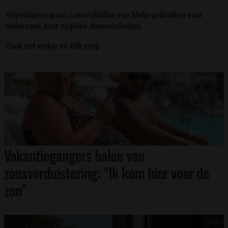
Vrijwilligers gaan camerabrillen van Meta gebruiken voor
onderzoek naar hygiëne damestoiletten
Zoek het vinkje en klik erop
Vakantiegangers balen van
zonsverduistering: “Ik kom hier voor de
zon”