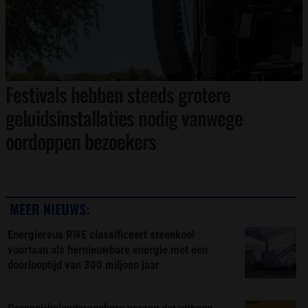
Festivals hebben steeds grotere
geluidsinstallaties nodig vanwege
oordoppen bezoekers
MEER NIEUWS:
Energiereus RWE classificeert steenkool
voortaan als hernieuwbare energie met een
doorlooptijd van 300 miljoen jaar