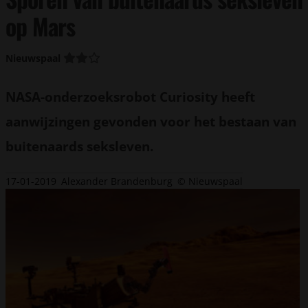
op Mars
Nieuwspaal
NASA-onderzoeksrobot Curiosity heeft
aanwijzingen gevonden voor het bestaan van
buitenaards seksleven.
17-01-2019
Alexander Brandenburg
© Nieuwspaal