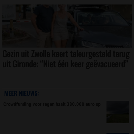
Gezin uit Zwolle keert teleurgesteld terug
uit Gironde: “Niet één keer geëvacueerd”
MEER NIEUWS:
Crowdfunding voor regen haalt 380.000 euro op