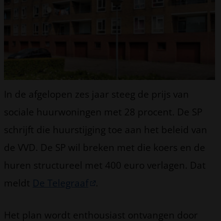
In de afgelopen zes jaar steeg de prijs van
sociale huurwoningen met 28 procent. De SP
schrijft die huurstijging toe aan het beleid van
de VVD. De SP wil breken met die koers en de
huren structureel met 400 euro verlagen. Dat
meldt
De Telegraaf
.
Het plan wordt enthousiast ontvangen door