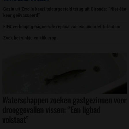
Gezin uit Zwolle keert teleurgesteld terug uit Gironde: “Niet één
keer geëvacueerd”
FIFA verkoopt gesigneerde replica van excuusbrief Infantino
Zoek het vinkje en klik erop
Waterschappen zoeken gastgezinnen voor
drooggevallen vissen: “Een ligbad
volstaat”