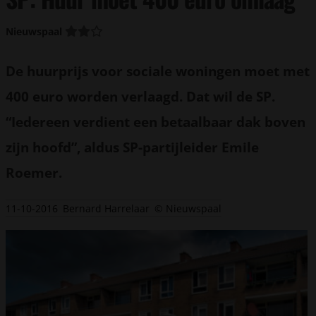
Nieuwspaal
De huurprijs voor sociale woningen moet met
400 euro worden verlaagd. Dat wil de SP.
“Iedereen verdient een betaalbaar dak boven
zijn hoofd”, aldus SP-partijleider Emile
Roemer.
11-10-2016
Bernard Harrelaar
© Nieuwspaal