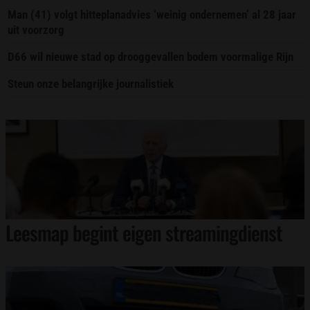
Man (41) volgt hitteplanadvies ‘weinig ondernemen’ al 28 jaar
uit voorzorg
D66 wil nieuwe stad op drooggevallen bodem voormalige Rijn
Steun onze belangrijke journalistiek
Leesmap begint eigen streamingdienst