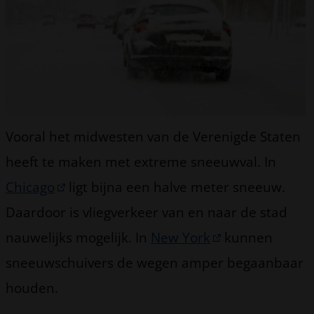
Vooral het midwesten van de Verenigde Staten
heeft te maken met extreme sneeuwval. In
Chicago
ligt bijna een halve meter sneeuw.
Daardoor is vliegverkeer van en naar de stad
nauwelijks mogelijk. In
New York
kunnen
sneeuwschuivers de wegen amper begaanbaar
houden.