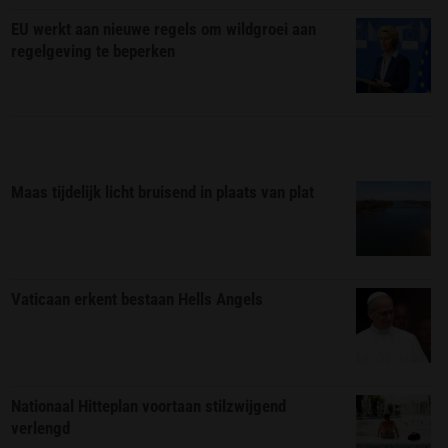
EU werkt aan nieuwe regels om wildgroei aan
regelgeving te beperken
Maas tijdelijk licht bruisend in plaats van plat
Vaticaan erkent bestaan Hells Angels
Nationaal Hitteplan voortaan stilzwijgend
verlengd