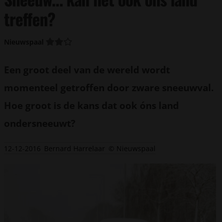
treffen?
Nieuwspaal
Een groot deel van de wereld wordt
momenteel getroffen door zware sneeuwval.
Hoe groot is de kans dat ook óns land
ondersneeuwt?
12-12-2016
Bernard Harrelaar
© Nieuwspaal