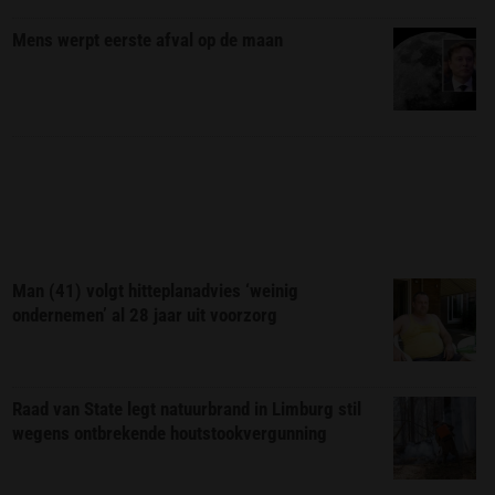
Mens werpt eerste afval op de maan
Man (41) volgt hitteplanadvies ‘weinig
ondernemen’ al 28 jaar uit voorzorg
Raad van State legt natuurbrand in Limburg stil
wegens ontbrekende houtstookvergunning