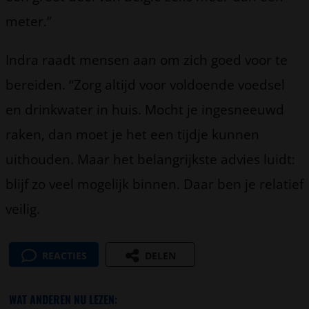
meter.”
Indra raadt mensen aan om zich goed voor te
bereiden. “Zorg altijd voor voldoende voedsel
en drinkwater in huis. Mocht je ingesneeuwd
raken, dan moet je het een tijdje kunnen
uithouden. Maar het belangrijkste advies luidt:
blijf zo veel mogelijk binnen. Daar ben je relatief
veilig.
REACTIES
DELEN
WAT ANDEREN NU LEZEN: