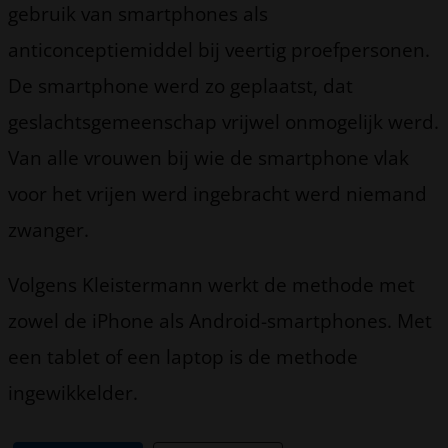
gebruik van smartphones als
anticonceptiemiddel bij veertig proefpersonen.
De smartphone werd zo geplaatst, dat
geslachtsgemeenschap vrijwel onmogelijk werd.
Van alle vrouwen bij wie de smartphone vlak
voor het vrijen werd ingebracht werd niemand
zwanger.
Volgens Kleistermann werkt de methode met
zowel de iPhone als Android-smartphones. Met
een tablet of een laptop is de methode
ingewikkelder.