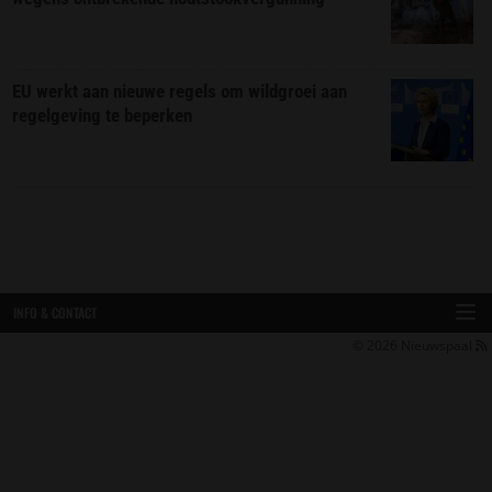
EU werkt aan nieuwe regels om wildgroei aan
regelgeving te beperken
INFO & CONTACT
© 2026
Nieuwspaal