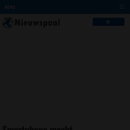
MENU
Smartphone maakt