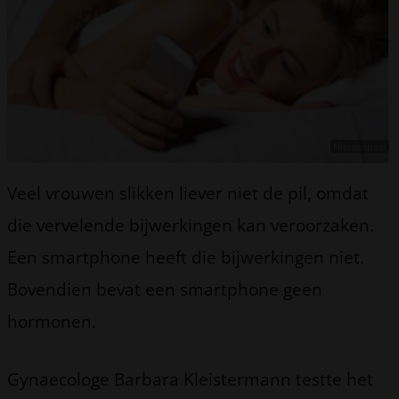
Nieuwspaal
Veel vrouwen slikken liever niet de pil, omdat
die vervelende bijwerkingen kan veroorzaken.
Een smartphone heeft die bijwerkingen niet.
Bovendien bevat een smartphone geen
hormonen.
Gynaecologe Barbara Kleistermann testte het