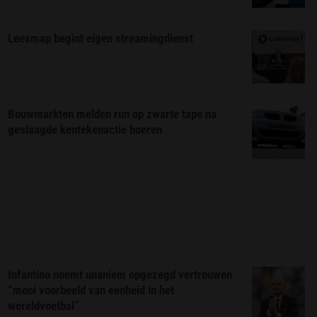
Leesmap begint eigen streamingdienst
Bouwmarkten melden run op zwarte tape na
geslaagde kentekenactie boeren
Infantino noemt unaniem opgezegd vertrouwen
“mooi voorbeeld van eenheid in het
wereldvoetbal”