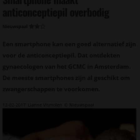
anticonceptiepil overbodig
Nieuwspaal
Een smartphone kan een goed alternatief zijn
voor de anticonceptiepil. Dat ontdekten
gynaecologen van het GCMC in Amsterdam.
De meeste smartphones zijn al geschikt om
zwangerschappen te voorkomen.
12-02-2017
Lianne Vismolen
© Nieuwspaal