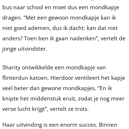
bus naar school en moet dus een mondkapje
dragen. “Met een gewoon mondkapje kan ik
niet goed ademen, dus ik dacht: kan dat niet
anders? Toen ben ik gaan nadenken”, vertelt de
jonge uitvindster.
Sharity ontwikkelde een mondkapje van
flinterdun katoen. Hierdoor ventileert het kapje
veel beter dan gewone mondkapjes. “En ik
knipte het middenstuk eruit, zodat je nog meer
verse lucht krijgt”, vertelt ze trots.
Haar uitvinding is een enorm succes. Binnen