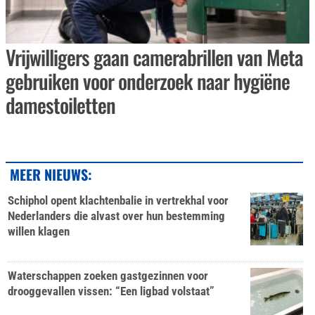
Vrijwilligers gaan camerabrillen van Meta
gebruiken voor onderzoek naar hygiëne
damestoiletten
MEER NIEUWS:
Schiphol opent klachtenbalie in vertrekhal voor
Nederlanders die alvast over hun bestemming
willen klagen
Waterschappen zoeken gastgezinnen voor
drooggevallen vissen: “Een ligbad volstaat”