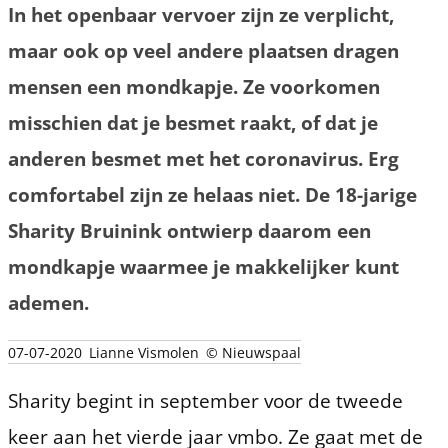
In het openbaar vervoer zijn ze verplicht,
maar ook op veel andere plaatsen dragen
mensen een mondkapje. Ze voorkomen
misschien dat je besmet raakt, of dat je
anderen besmet met het coronavirus. Erg
comfortabel zijn ze helaas niet. De 18-jarige
Sharity Bruinink ontwierp daarom een
mondkapje waarmee je makkelijker kunt
ademen.
07-07-2020
Lianne Vismolen
© Nieuwspaal
Sharity begint in september voor de tweede
keer aan het vierde jaar vmbo. Ze gaat met de