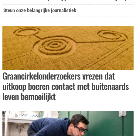
Steun onze belangrijke journalistiek
Graancirkelonderzoekers vrezen dat
uitkoop boeren contact met buitenaards
leven bemoeilijkt