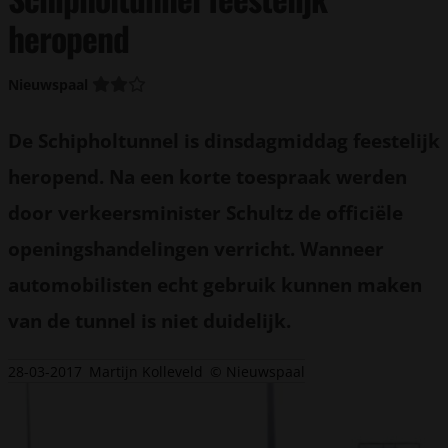
heropend
Nieuwspaal
De Schipholtunnel is dinsdagmiddag feestelijk
heropend. Na een korte toespraak werden
door verkeersminister Schultz de officiële
openingshandelingen verricht. Wanneer
automobilisten echt gebruik kunnen maken
van de tunnel is niet duidelijk.
28-03-2017
Martijn Kolleveld
© Nieuwspaal