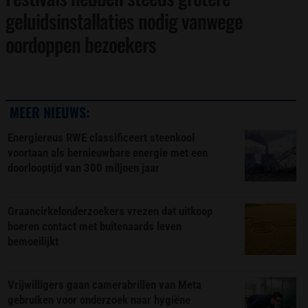
geluidsinstallaties nodig vanwege
oordoppen bezoekers
MEER NIEUWS:
Energiereus RWE classificeert steenkool
voortaan als hernieuwbare energie met een
doorlooptijd van 300 miljoen jaar
Graancirkelonderzoekers vrezen dat uitkoop
boeren contact met buitenaards leven
bemoeilijkt
Vrijwilligers gaan camerabrillen van Meta
gebruiken voor onderzoek naar hygiëne