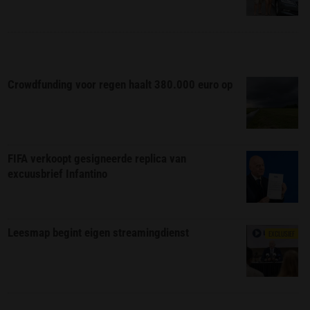
Crowdfunding voor regen haalt 380.000 euro op
FIFA verkoopt gesigneerde replica van
excuusbrief Infantino
Leesmap begint eigen streamingdienst
EXCLUSIEF