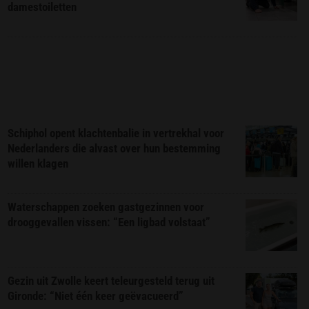
damestoiletten
Schiphol opent klachtenbalie in vertrekhal voor
Nederlanders die alvast over hun bestemming
willen klagen
Waterschappen zoeken gastgezinnen voor
drooggevallen vissen: “Een ligbad volstaat”
Gezin uit Zwolle keert teleurgesteld terug uit
Gironde: “Niet één keer geëvacueerd”