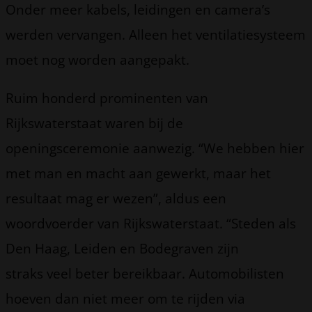
Onder meer kabels, leidingen en camera’s
werden vervangen. Alleen het ventilatiesysteem
moet nog worden aangepakt.
Ruim honderd prominenten van
Rijkswaterstaat waren bij de
openingsceremonie aanwezig. “We hebben hier
met man en macht aan gewerkt, maar het
resultaat mag er wezen”, aldus een
woordvoerder van Rijkswaterstaat. “Steden als
Den Haag, Leiden en Bodegraven zijn
straks veel beter bereikbaar. Automobilisten
hoeven dan niet meer om te rijden via