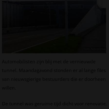
Foto: Nieuwspaal
Automobilisten zijn blij met de vernieuwde
tunnel. Maandagavond stonden er al lange files
van nieuwsgierige bestuurders die er doorheen
willen.
De tunnel was geruime tijd dicht voor renovatie.