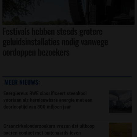
Festivals hebben steeds grotere
geluidsinstallaties nodig vanwege
oordoppen bezoekers
MEER NIEUWS:
Energiereus RWE classificeert steenkool
voortaan als hernieuwbare energie met een
doorlooptijd van 300 miljoen jaar
Graancirkelonderzoekers vrezen dat uitkoop
boeren contact met buitenaards leven