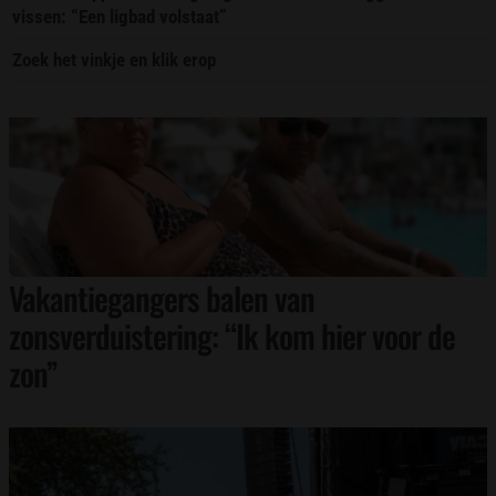
vissen: “Een ligbad volstaat”
Zoek het vinkje en klik erop
Vakantiegangers balen van
zonsverduistering: “Ik kom hier voor de
zon”