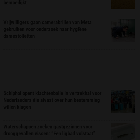
bemoeilijkt
Vrijwilligers gaan camerabrillen van Meta
gebruiken voor onderzoek naar hygiëne
damestoiletten
Schiphol opent klachtenbalie in vertrekhal voor
Nederlanders die alvast over hun bestemming
willen klagen
Waterschappen zoeken gastgezinnen voor
drooggevallen vissen: “Een ligbad volstaat”