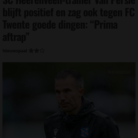
blijft positief en zag ook tegen FC
Twente goede dingen: “Prima
aftrap”
Nieuwspaal