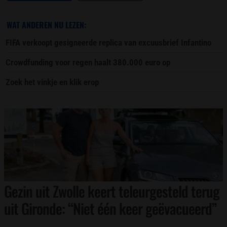
WAT ANDEREN NU LEZEN:
FIFA verkoopt gesigneerde replica van excuusbrief Infantino
Crowdfunding voor regen haalt 380.000 euro op
Zoek het vinkje en klik erop
Gezin uit Zwolle keert teleurgesteld terug
uit Gironde: “Niet één keer geëvacueerd”