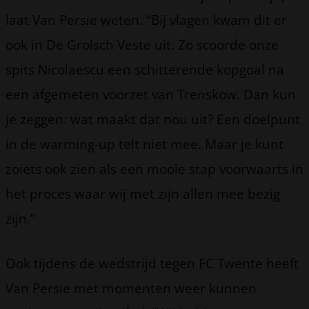
laat Van Persie weten. “Bij vlagen kwam dit er
ook in De Grolsch Veste uit. Zo scoorde onze
spits Nicolaescu een schitterende kopgoal na
een afgemeten voorzet van Trenskow. Dan kun
je zeggen: wat maakt dat nou uit? Een doelpunt
in de warming-up telt niet mee. Maar je kunt
zoiets ook zien als een mooie stap voorwaarts in
het proces waar wij met zijn allen mee bezig
zijn.”
Ook tijdens de wedstrijd tegen FC Twente heeft
Van Persie met momenten weer kunnen