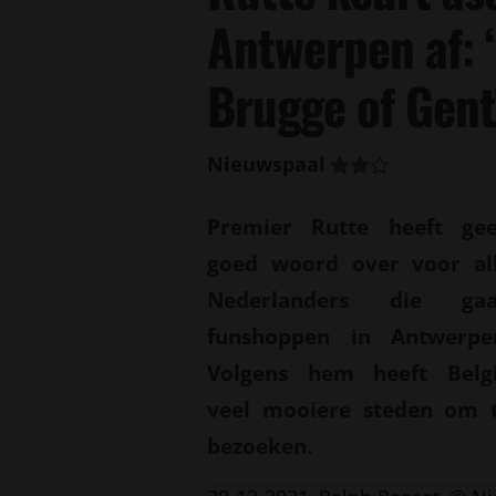
Antwerpen af: 
Brugge of Gent
Nieuwspaal
Premier Rutte heeft ge
goed woord over voor al
Nederlanders die ga
funshoppen in Antwerpe
Volgens hem heeft Belg
veel mooiere steden om 
bezoeken.