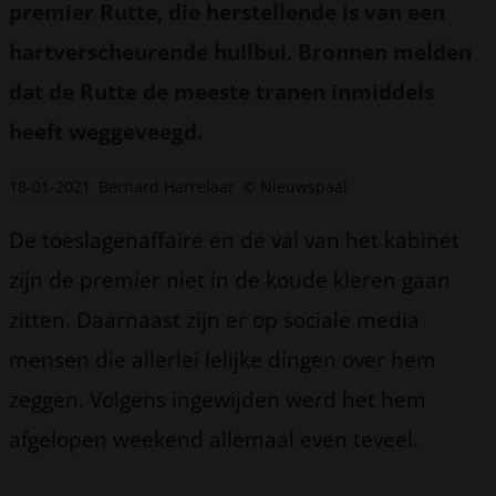
premier Rutte, die herstellende is van een
hartverscheurende huilbui. Bronnen melden
dat de Rutte de meeste tranen inmiddels
heeft weggeveegd.
18-01-2021
Bernard Harrelaar
© Nieuwspaal
De toeslagenaffaire en de val van het kabinet
zijn de premier niet in de koude kleren gaan
zitten. Daarnaast zijn er op sociale media
mensen die allerlei lelijke dingen over hem
zeggen. Volgens ingewijden werd het hem
afgelopen weekend allemaal even teveel.