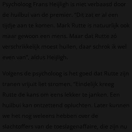
Psycholoog Frans Heijligh is niet verbaasd door
de huilbui van de premier. “Dit zat er al een
tijdje aan te komen. Mark Rutte is natuurlijk ook
maar gewoon een mens. Maar dat Rutte zó
verschrikkelijk moest huilen, daar schrok ik wel
even van”, aldus Heijligh.
Volgens de psycholoog is het goed dat Rutte zijn
tranen vrijuit liet stromen. “Eindelijk kreeg
Rutte de kans om eens lekker te janken. Een
huilbui kan ontzettend opluchten. Later kunnen
we het nog weleens hebben over de
slachtoffers van de toeslagenaffaire, die zijn nu