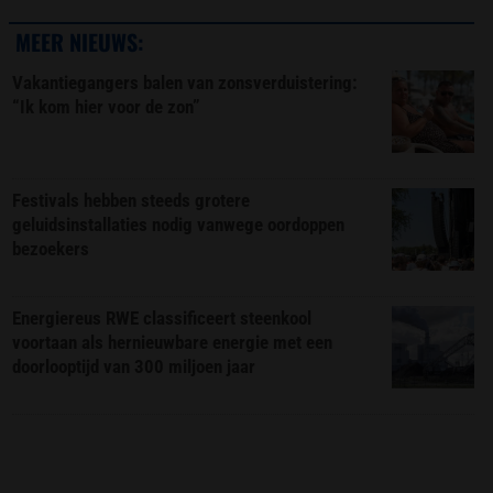
MEER NIEUWS:
Vakantiegangers balen van zonsverduistering:
“Ik kom hier voor de zon”
Festivals hebben steeds grotere
geluidsinstallaties nodig vanwege oordoppen
bezoekers
Energiereus RWE classificeert steenkool
voortaan als hernieuwbare energie met een
doorlooptijd van 300 miljoen jaar