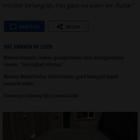
minder belangrijk. Het gaat nu even om Rutte.”
REACTIES
DELEN
WAT ANDEREN NU LEZEN:
Waterschappen zoeken gastgezinnen voor drooggevallen
vissen: “Een ligbad volstaat”
Meeste Nederlandse achtertuinen goed betegeld tegen
natuurbranden
Steun onze belangrijke journalistiek