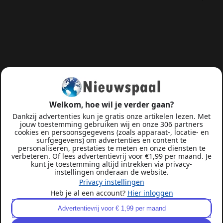
Welkom, hoe wil je verder gaan?
Dankzij advertenties kun je gratis onze artikelen lezen. Met
jouw toestemming gebruiken wij en onze 306 partners
cookies en persoonsgegevens (zoals apparaat-, locatie- en
surfgegevens) om advertenties en content te
personaliseren, prestaties te meten en onze diensten te
verbeteren. Of lees advertentievrij voor €1,99 per maand. Je
kunt je toestemming altijd intrekken via privacy-
instellingen onderaan de website.
Privacy instellingen
Heb je al een account?
Hier inloggen
Advertentievrij voor € 1,99 per maand