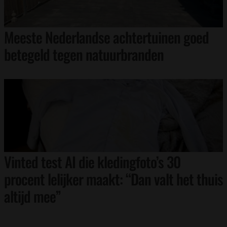
Meeste Nederlandse achtertuinen goed
betegeld tegen natuurbranden
Vinted test AI die kledingfoto’s 30
procent lelijker maakt: “Dan valt het thuis
altijd mee”