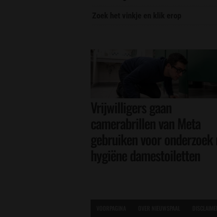
Zoek het vinkje en klik erop
Vrijwilligers gaan
camerabrillen van Meta
gebruiken voor onderzoek 
hygiëne damestoiletten
VOORPAGINA
OVER NIEUWSPAAL
DISCLAIME