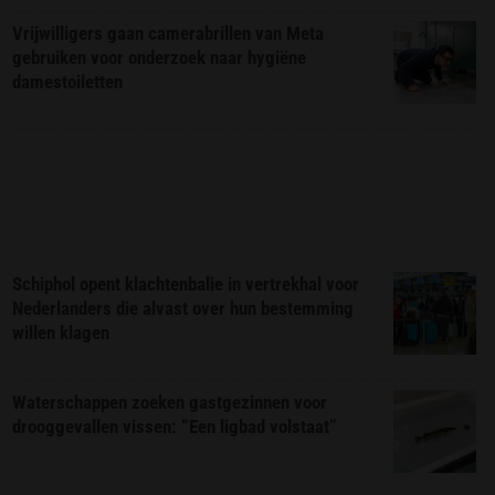
Vrijwilligers gaan camerabrillen van Meta
gebruiken voor onderzoek naar hygiëne
damestoiletten
Schiphol opent klachtenbalie in vertrekhal voor
Nederlanders die alvast over hun bestemming
willen klagen
Waterschappen zoeken gastgezinnen voor
drooggevallen vissen: “Een ligbad volstaat”