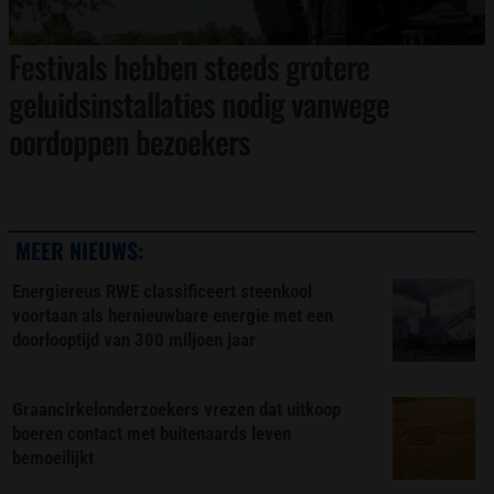
Festivals hebben steeds grotere
geluidsinstallaties nodig vanwege
oordoppen bezoekers
MEER NIEUWS:
Energiereus RWE classificeert steenkool
voortaan als hernieuwbare energie met een
doorlooptijd van 300 miljoen jaar
Graancirkelonderzoekers vrezen dat uitkoop
boeren contact met buitenaards leven
bemoeilijkt