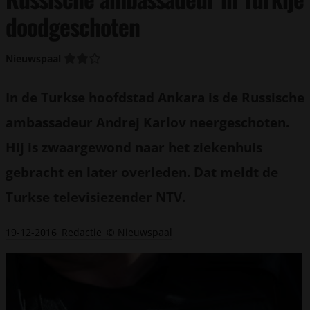
doodgeschoten
Nieuwspaal
In de Turkse hoofdstad Ankara is de Russische
ambassadeur Andrej Karlov neergeschoten.
Hij is zwaargewond naar het ziekenhuis
gebracht en later overleden. Dat meldt de
Turkse televisiezender NTV.
19-12-2016
Redactie
© Nieuwspaal