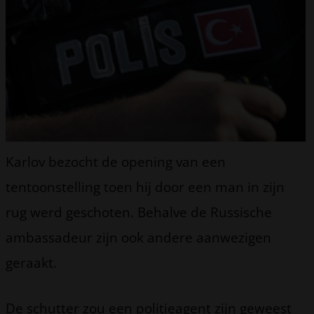
Karlov bezocht de opening van een
tentoonstelling toen hij door een man in zijn
rug werd geschoten. Behalve de Russische
ambassadeur zijn ook andere aanwezigen
geraakt.
De schutter zou een politieagent zijn geweest