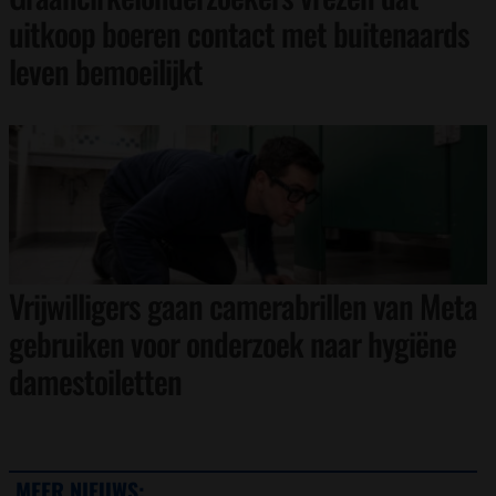
uitkoop boeren contact met buitenaards
leven bemoeilijkt
Vrijwilligers gaan camerabrillen van Meta
gebruiken voor onderzoek naar hygiëne
damestoiletten
MEER NIEUWS: