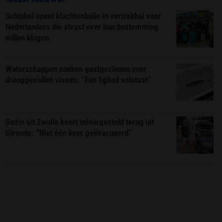
Schiphol opent klachtenbalie in vertrekhal voor
Nederlanders die alvast over hun bestemming
willen klagen
Waterschappen zoeken gastgezinnen voor
drooggevallen vissen: “Een ligbad volstaat”
Gezin uit Zwolle keert teleurgesteld terug uit
Gironde: “Niet één keer geëvacueerd”