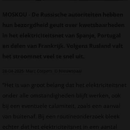
MOSKOU
-
De Russische autoriteiten hebben
hun bezorgdheid geuit over kwetsbaarheden
in het elektriciteitsnet van Spanje, Portugal
en delen van Frankrijk. Volgens Rusland valt
het stroomnet veel te snel uit.
28-04-2025
Marc Corpers
© Nieuwspaal
“Het is van groot belang dat het elektriciteitsnet
onder alle omstandigheden blijft werken, ook
bij een eventuele calamiteit, zoals een aanval
van buitenaf. Bij een routineonderzoek bleek
echter dat het elektriciteitsnet in een aantal