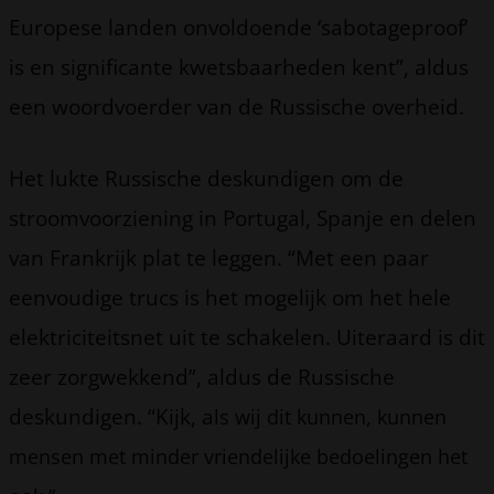
Europese landen onvoldoende ‘sabotageproof’
is en significante kwetsbaarheden kent”, aldus
een woordvoerder van de Russische overheid.
Het lukte Russische deskundigen om de
stroomvoorziening in Portugal, Spanje en delen
van Frankrijk plat te leggen. “Met een paar
eenvoudige trucs is het mogelijk om het hele
elektriciteitsnet uit te schakelen. Uiteraard is dit
zeer zorgwekkend”, aldus de Russische
deskundigen. “Kijk, a
ls wij dit kunnen, kunnen
mensen met minder vriendelijke bedoelingen het