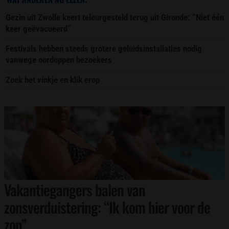
Gezin uit Zwolle keert teleurgesteld terug uit Gironde: “Niet één
keer geëvacueerd”
Festivals hebben steeds grotere geluidsinstallaties nodig
vanwege oordoppen bezoekers
Zoek het vinkje en klik erop
Vakantiegangers balen van
zonsverduistering: “Ik kom hier voor de
zon”