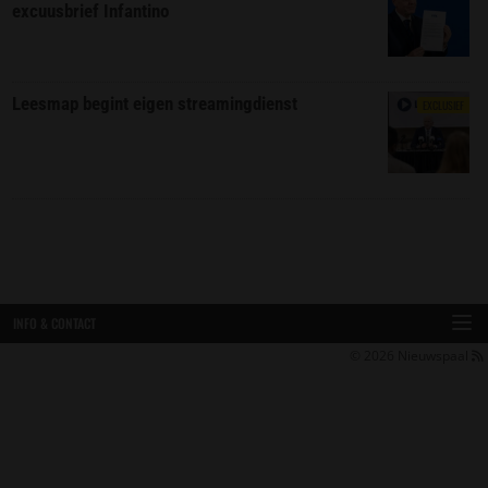
excuusbrief Infantino
Leesmap begint eigen streamingdienst
EXCLUSIEF
INFO & CONTACT
© 2026
Nieuwspaal