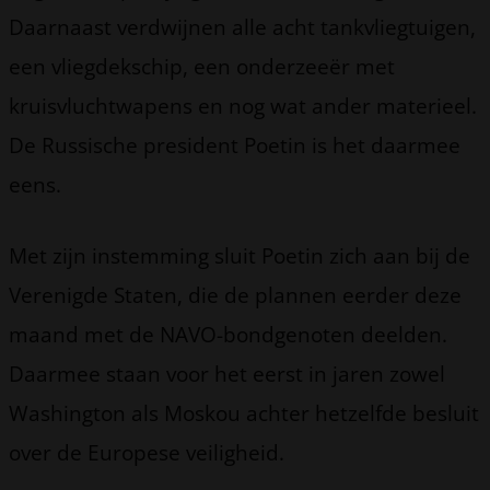
Daarnaast verdwijnen alle acht tankvliegtuigen,
een vliegdekschip, een onderzeeër met
kruisvluchtwapens en nog wat ander materieel.
De Russische president Poetin is het daarmee
eens.
Met zijn instemming sluit Poetin zich aan bij de
Verenigde Staten, die de plannen eerder deze
maand met de NAVO-bondgenoten deelden.
Daarmee staan voor het eerst in jaren zowel
Washington als Moskou achter hetzelfde besluit
over de Europese veiligheid.