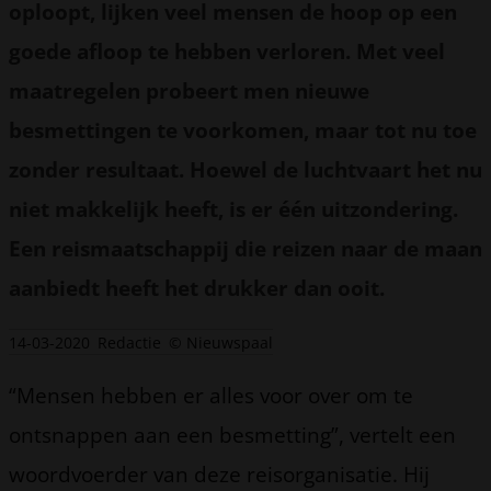
oploopt, lijken veel mensen de hoop op een
goede afloop te hebben verloren. Met veel
maatregelen probeert men nieuwe
besmettingen te voorkomen, maar tot nu toe
zonder resultaat. Hoewel de luchtvaart het nu
niet makkelijk heeft, is er één uitzondering.
Een reismaatschappij die reizen naar de maan
aanbiedt heeft het drukker dan ooit.
14-03-2020
Redactie
© Nieuwspaal
“Mensen hebben er alles voor over om te
ontsnappen aan een besmetting”, vertelt een
woordvoerder van deze reisorganisatie. Hij