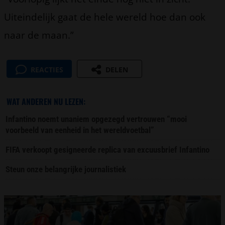
Uiteindelijk gaat de hele wereld hoe dan ook
naar de maan.”
REACTIES
DELEN
WAT ANDEREN NU LEZEN:
Infantino noemt unaniem opgezegd vertrouwen “mooi
voorbeeld van eenheid in het wereldvoetbal”
FIFA verkoopt gesigneerde replica van excuusbrief Infantino
Steun onze belangrijke journalistiek