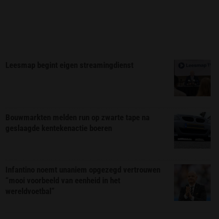
Leesmap begint eigen streamingdienst
Bouwmarkten melden run op zwarte tape na
geslaagde kentekenactie boeren
Infantino noemt unaniem opgezegd vertrouwen
“mooi voorbeeld van eenheid in het
wereldvoetbal”