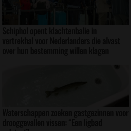
Schiphol opent klachtenbalie in
vertrekhal voor Nederlanders die alvast
over hun bestemming willen klagen
Waterschappen zoeken gastgezinnen voor
drooggevallen vissen: “Een ligbad