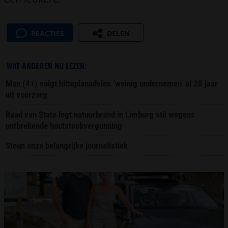
REACTIES
DELEN
WAT ANDEREN NU LEZEN:
Man (41) volgt hitteplanadvies ‘weinig ondernemen’ al 28 jaar
uit voorzorg
Raad van State legt natuurbrand in Limburg stil wegens
ontbrekende houtstookvergunning
Steun onze belangrijke journalistiek