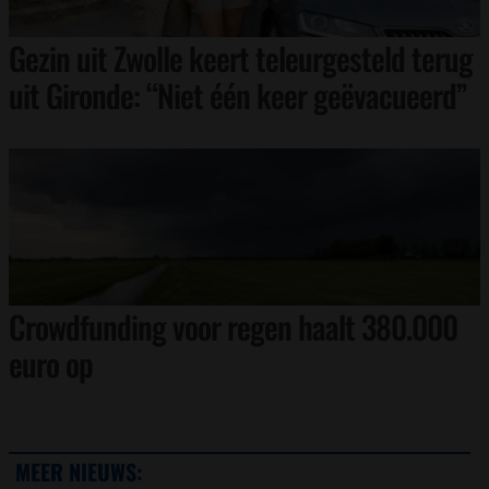
Gezin uit Zwolle keert teleurgesteld terug
uit Gironde: “Niet één keer geëvacueerd”
Crowdfunding voor regen haalt 380.000
euro op
MEER NIEUWS: