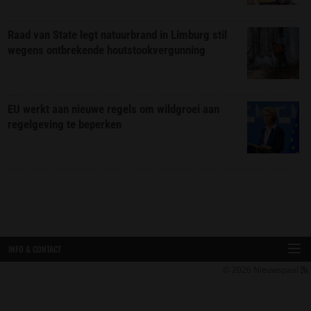
Raad van State legt natuurbrand in Limburg stil
wegens ontbrekende houtstookvergunning
EU werkt aan nieuwe regels om wildgroei aan
regelgeving te beperken
INFO & CONTACT
© 2026
Nieuwspaal