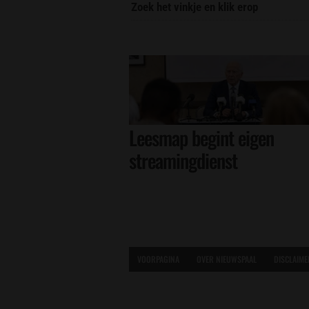
Zoek het vinkje en klik erop
Leesmap begint eigen
streamingdienst
VOORPAGINA
OVER NIEUWSPAAL
DISCLAIME