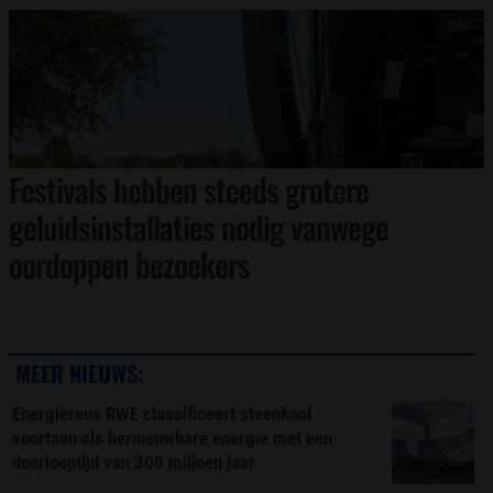
Festivals hebben steeds grotere
geluidsinstallaties nodig vanwege
oordoppen bezoekers
MEER NIEUWS:
Energiereus RWE classificeert steenkool
voortaan als hernieuwbare energie met een
doorlooptijd van 300 miljoen jaar