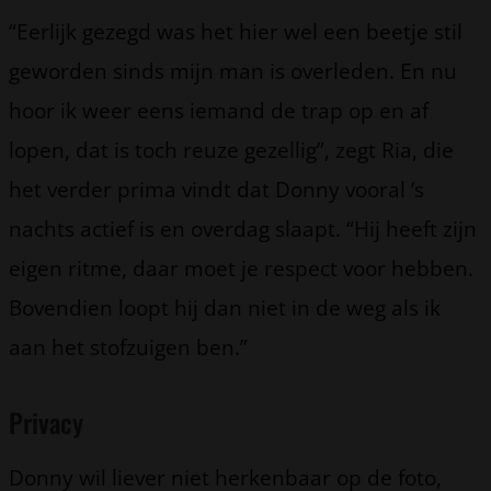
“Eerlijk gezegd was het hier wel een beetje stil
geworden sinds mijn man is overleden. En nu
hoor ik weer eens iemand de trap op en af
lopen, dat is toch reuze gezellig”, zegt Ria, die
het verder prima vindt dat Donny vooral ’s
nachts actief is en overdag slaapt. “Hij heeft zijn
eigen ritme, daar moet je respect voor hebben.
Bovendien loopt hij dan niet in de weg als ik
aan het stofzuigen ben.”
Privacy
Donny wil liever niet herkenbaar op de foto,