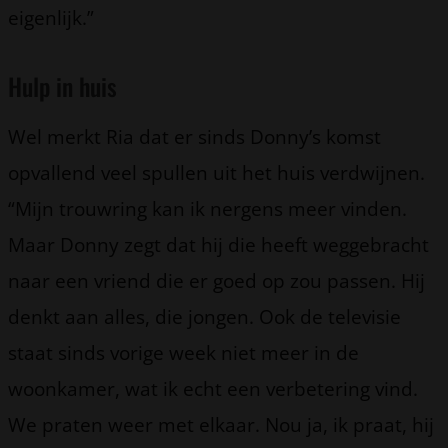
eigenlijk.”
Hulp in huis
Wel merkt Ria dat er sinds Donny’s komst
opvallend veel spullen uit het huis verdwijnen.
“Mijn trouwring kan ik nergens meer vinden.
Maar Donny zegt dat hij die heeft weggebracht
naar een vriend die er goed op zou passen. Hij
denkt aan alles, die jongen. Ook de televisie
staat sinds vorige week niet meer in de
woonkamer, wat ik echt een verbetering vind.
We praten weer met elkaar. Nou ja, ik praat, hij