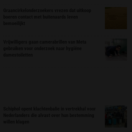
Graancirkelonderzoekers vrezen dat uitkoop
boeren contact met buitenaards leven
bemoeilijkt
Vrijwilligers gaan camerabrillen van Meta
gebruiken voor onderzoek naar hygiëne
damestoiletten
Schiphol opent klachtenbalie in vertrekhal voor
Nederlanders die alvast over hun bestemming
willen klagen