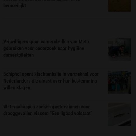
bemoeilijkt
Vrijwilligers gaan camerabrillen van Meta
gebruiken voor onderzoek naar hygiëne
damestoiletten
Schiphol opent klachtenbalie in vertrekhal voor
Nederlanders die alvast over hun bestemming
willen klagen
Waterschappen zoeken gastgezinnen voor
drooggevallen vissen: “Een ligbad volstaat”