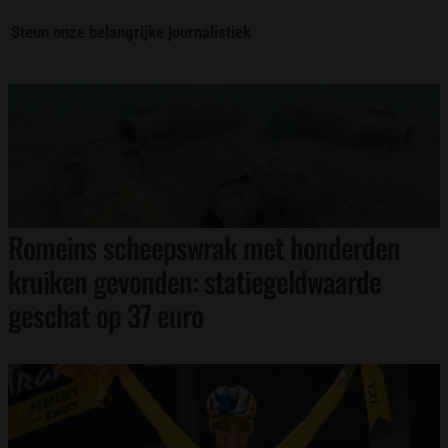
Steun onze belangrijke journalistiek
Romeins scheepswrak met honderden
kruiken gevonden: statiegeldwaarde
geschat op 37 euro