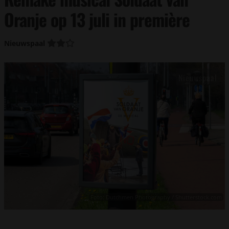
Oranje op 13 juli in première
Nieuwspaal
Foto: Dutchmen Photography / Shutterstock.com