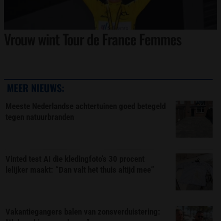
Vrouw wint Tour de France Femmes
MEER NIEUWS:
Meeste Nederlandse achtertuinen goed betegeld
tegen natuurbranden
Vinted test AI die kledingfoto’s 30 procent
lelijker maakt: “Dan valt het thuis altijd mee”
Vakantiegangers balen van zonsverduistering: