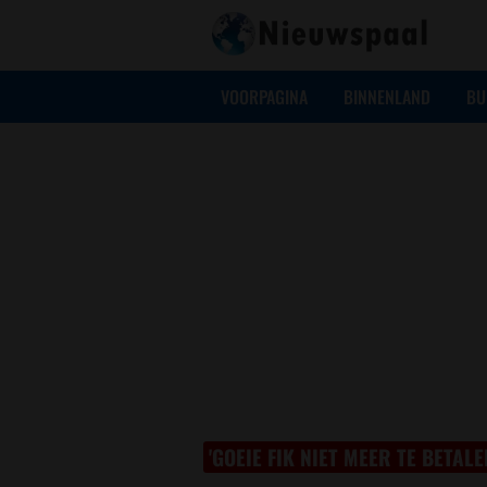
VOORPAGINA
BINNENLAND
BU
'GOEIE FIK NIET MEER TE BETALE