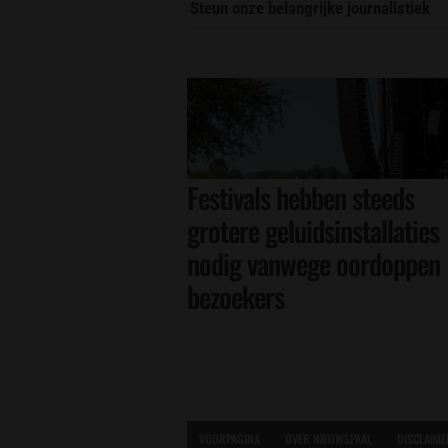
Steun onze belangrijke journalistiek
Festivals hebben steeds
grotere geluidsinstallaties
nodig vanwege oordoppen
bezoekers
VOORPAGINA
OVER NIEUWSPAAL
DISCLAIME