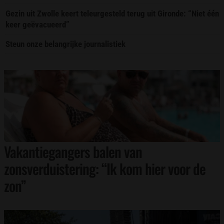
Gezin uit Zwolle keert teleurgesteld terug uit Gironde: “Niet één
keer geëvacueerd”
Steun onze belangrijke journalistiek
Vakantiegangers balen van
zonsverduistering: “Ik kom hier voor de
zon”