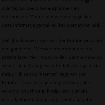
over bijvoorbeeld terreurplannen en
extremisme. Met de nieuwe maatregel kan
deze informatie gemakkelijker worden herleid.
Veiligheidsexpert Gert van der Krabbe vindt het
een goed idee. “Mensen moeten hun echte
gezicht laten zien. Als wij willen dat niemand op
straat zijn of haar gezicht bedekt, dan geldt dat
natuurlijk ook op internet”, zegt Van der
Krabbe. “Doen alsof je een poes bent, of je
verschuilen achter je kindje, dat is straks
echt afgelopen. Wat jij zegt, deelt of plaatst: