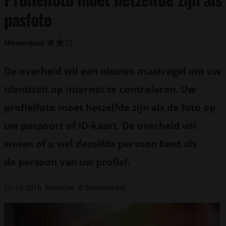
pasfoto
Nieuwspaal
De overheid wil een nieuwe maatregel om uw
identiteit op internet te controleren. Uw
profielfoto moet hetzelfde zijn als de foto op
uw paspoort of ID-kaart. De overheid wil
weten of u wel dezelfde persoon bent als
de persoon van uw profiel.
15-10-2016
Redactie
© Nieuwspaal