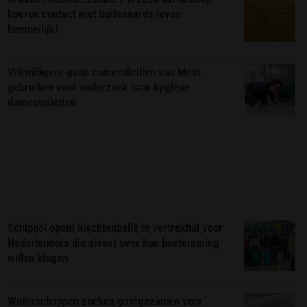
boeren contact met buitenaards leven
bemoeilijkt
Vrijwilligers gaan camerabrillen van Meta
gebruiken voor onderzoek naar hygiëne
damestoiletten
Schiphol opent klachtenbalie in vertrekhal voor
Nederlanders die alvast over hun bestemming
willen klagen
Waterschappen zoeken gastgezinnen voor