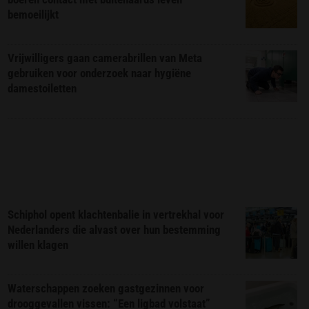
bemoeilijkt
Vrijwilligers gaan camerabrillen van Meta
gebruiken voor onderzoek naar hygiëne
damestoiletten
Schiphol opent klachtenbalie in vertrekhal voor
Nederlanders die alvast over hun bestemming
willen klagen
Waterschappen zoeken gastgezinnen voor
drooggevallen vissen: “Een ligbad volstaat”