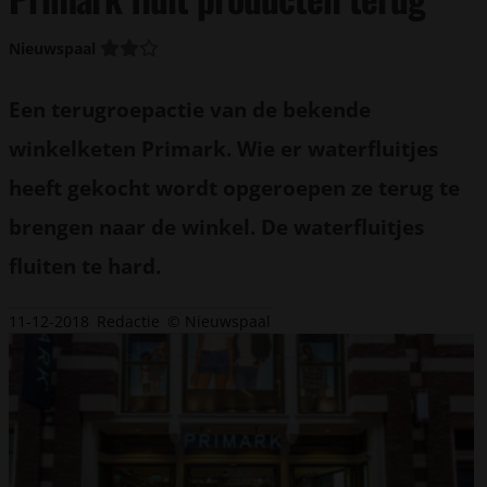
Nieuwspaal
Een terugroepactie van de bekende
winkelketen Primark. Wie er waterfluitjes
heeft gekocht wordt opgeroepen ze terug te
brengen naar de winkel. De waterfluitjes
fluiten te hard.
11-12-2018
Redactie
© Nieuwspaal