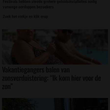
Festivals hebben steeds grotere geluidsinstallaties nodig
vanwege oordoppen bezoekers
Zoek het vinkje en klik erop
Vakantiegangers balen van
zonsverduistering: “Ik kom hier voor de
zon”