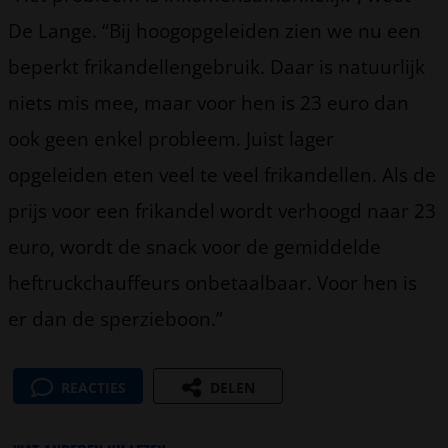
De Lange. “Bij hoogopgeleiden zien we nu een
beperkt frikandellengebruik. Daar is natuurlijk
niets mis mee, maar voor hen is 23 euro dan
ook geen enkel probleem. Juist lager
opgeleiden eten veel te veel frikandellen. Als de
prijs voor een frikandel wordt verhoogd naar 23
euro, wordt de snack voor de gemiddelde
heftruckchauffeurs onbetaalbaar. Voor hen is
er dan de sperzieboon.”
REACTIES
DELEN