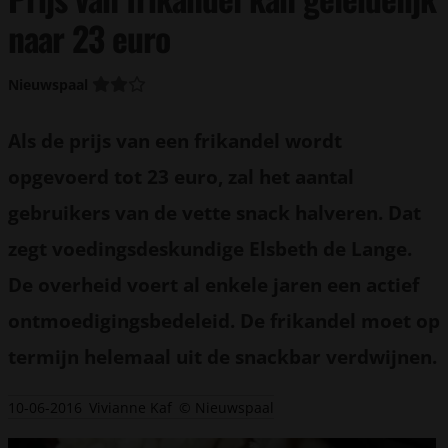
naar 23 euro
Nieuwspaal
Als de prijs van een frikandel wordt
opgevoerd tot 23 euro, zal het aantal
gebruikers van de vette snack halveren. Dat
zegt voedingsdeskundige Elsbeth de Lange.
De overheid voert al enkele jaren een actief
ontmoedigingsbedeleid. De frikandel moet op
termijn helemaal uit de snackbar verdwijnen.
10-06-2016
Vivianne Kaf
© Nieuwspaal