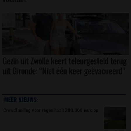
Gezin uit Zwolle keert teleurgesteld terug
uit Gironde: “Niet één keer geëvacueerd”
MEER NIEUWS:
Crowdfunding voor regen haalt 380.000 euro op