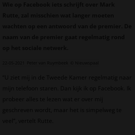
Wie op Facebook iets schrijft over Mark
Rutte, zal misschien wat langer moeten
wachten op een antwoord van de premier. De
naam van de premier gaat regelmatig rond
op het sociale netwerk.
22-05-2021
Peter van Ruymbeek
© Nieuwspaal
“U ziet mij in de Tweede Kamer regelmatig naar
mijn telefoon staren. Dan kijk ik op Facebook. Ik
probeer alles te lezen wat er over mij
geschreven wordt, maar het is simpelweg te
veel”, vertelt Rutte.