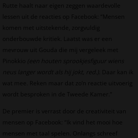
Rutte haalt naar eigen zeggen waardevolle
lessen uit de reacties op Facebook: “Mensen
komen met uitstekende, zorgvuldig
onderbouwde kritiek. Laatst was er een
mevrouw uit Gouda die mij vergeleek met
Pinokkio
(een houten sprookjesfiguur wiens
neus langer wordt als hij jokt, red.)
. Daar kan ik
wat mee. Reken maar dat zo’n reactie uitvoerig
wordt besproken in de Tweede Kamer.”
De premier is verrast door de creativiteit van
mensen op Facebook: “Ik vind het mooi hoe
mensen met taal spelen. Onlangs schreef