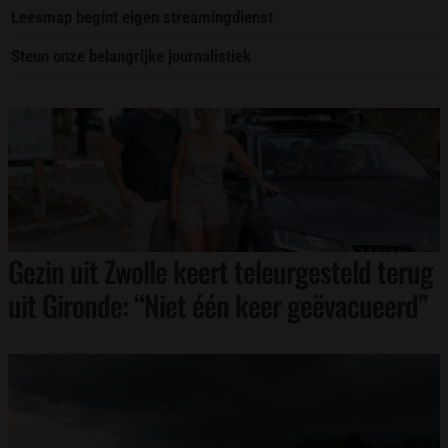
Leesmap begint eigen streamingdienst
Steun onze belangrijke journalistiek
Gezin uit Zwolle keert teleurgesteld terug
uit Gironde: “Niet één keer geëvacueerd”