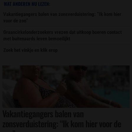
WAT ANDEREN NU LEZEN:
Vakantiegangers balen van zonsverduistering: “Ik kom hier
voor de zon”
Graancirkelonderzoekers vrezen dat uitkoop boeren contact
met buitenaards leven bemoeilijkt
Zoek het vinkje en klik erop
Vakantiegangers balen van
zonsverduistering: “Ik kom hier voor de