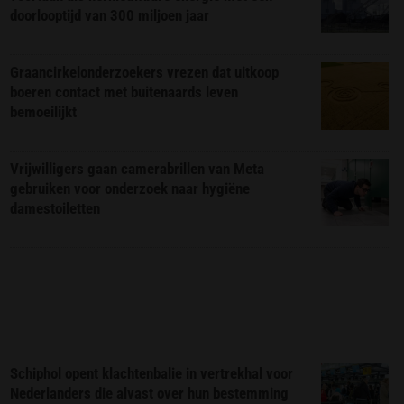
doorlooptijd van 300 miljoen jaar
Graancirkelonderzoekers vrezen dat uitkoop
boeren contact met buitenaards leven
bemoeilijkt
Vrijwilligers gaan camerabrillen van Meta
gebruiken voor onderzoek naar hygiëne
damestoiletten
Schiphol opent klachtenbalie in vertrekhal voor
Nederlanders die alvast over hun bestemming