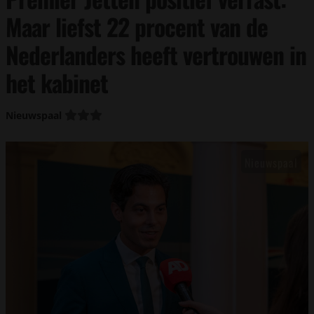
Maar liefst 22 procent van de
Nederlanders heeft vertrouwen in
het kabinet
Nieuwspaal