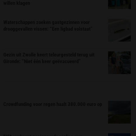
willen klagen
Waterschappen zoeken gastgezinnen voor
drooggevallen vissen: “Een ligbad volstaat”
Gezin uit Zwolle keert teleurgesteld terug uit
Gironde: “Niet één keer geëvacueerd”
Crowdfunding voor regen haalt 380.000 euro op