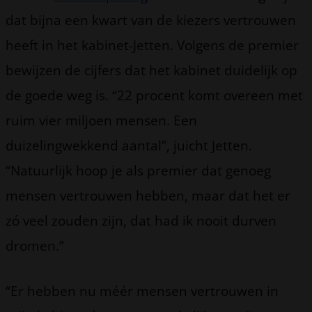
dat bijna een kwart van de kiezers vertrouwen
heeft in het kabinet-Jetten. Volgens de premier
bewijzen de cijfers dat het kabinet duidelijk op
de goede weg is. “22 procent komt overeen met
ruim vier miljoen mensen. Een
duizelingwekkend aantal”, juicht Jetten.
“Natuurlijk hoop je als premier dat genoeg
mensen vertrouwen hebben, maar dat het er
zó veel zouden zijn, dat had ik nooit durven
dromen.”
“Er hebben nu méér mensen vertrouwen in