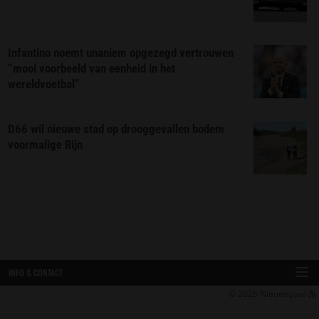
Infantino noemt unaniem opgezegd vertrouwen
“mooi voorbeeld van eenheid in het
wereldvoetbal”
D66 wil nieuwe stad op drooggevallen bodem
voormalige Rijn
INFO & CONTACT
© 2026
Nieuwspaal