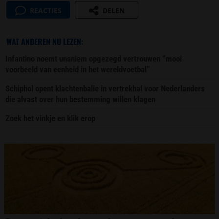
REACTIES
DELEN
WAT ANDEREN NU LEZEN:
Infantino noemt unaniem opgezegd vertrouwen “mooi
voorbeeld van eenheid in het wereldvoetbal”
Schiphol opent klachtenbalie in vertrekhal voor Nederlanders
die alvast over hun bestemming willen klagen
Zoek het vinkje en klik erop