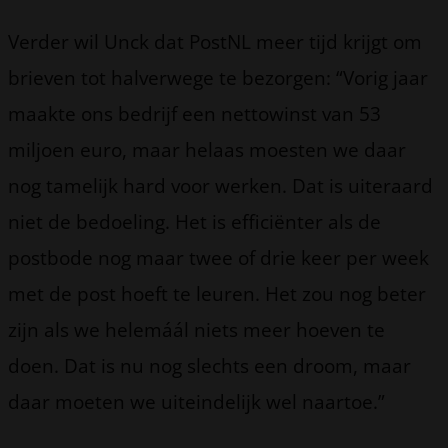
Verder wil Unck dat PostNL meer tijd krijgt om
brieven tot halverwege te bezorgen: “Vorig jaar
maakte ons bedrijf een nettowinst van 53
miljoen euro, maar helaas moesten we daar
nog tamelijk hard voor werken. Dat is uiteraard
niet de bedoeling. Het is efficiënter als de
postbode nog maar twee of drie keer per week
met de post hoeft te leuren. Het zou nog beter
zijn als we helemáál niets meer hoeven te
doen. Dat is nu nog slechts een droom, maar
daar moeten we uiteindelijk wel naartoe.”