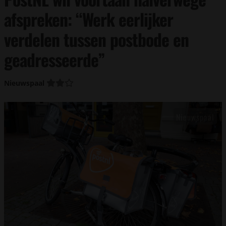
afspreken: “Werk eerlijker
verdelen tussen postbode en
geadresseerde”
Nieuwspaal