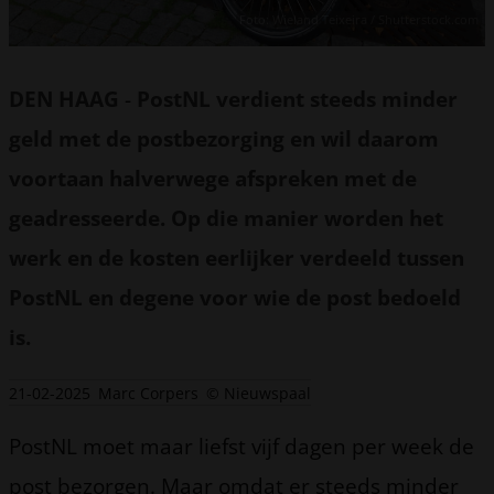
Foto: Wieland Teixeira / Shutterstock.com
DEN HAAG
-
PostNL verdient steeds minder
geld met de postbezorging en wil daarom
voortaan halverwege afspreken met de
geadresseerde. Op die manier worden het
werk en de kosten eerlijker verdeeld tussen
PostNL en degene voor wie de post bedoeld
is.
21-02-2025
Marc Corpers
© Nieuwspaal
PostNL moet maar liefst vijf dagen per week de
post bezorgen. Maar omdat er steeds minder