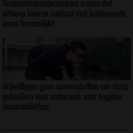
Graancirkelonderzoekers vrezen dat
uitkoop boeren contact met buitenaards
leven bemoeilijkt
Vrijwilligers gaan camerabrillen van Meta
gebruiken voor onderzoek naar hygiëne
damestoiletten