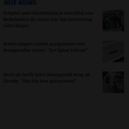
MEER NIEUWS:
Schiphol opent klachtenbalie in vertrekhal voor
Nederlanders die alvast over hun bestemming
willen klagen
Waterschappen zoeken gastgezinnen voor
drooggevallen vissen: “Een ligbad volstaat”
Gezin uit Zwolle keert teleurgesteld terug uit
Gironde: “Niet één keer geëvacueerd”