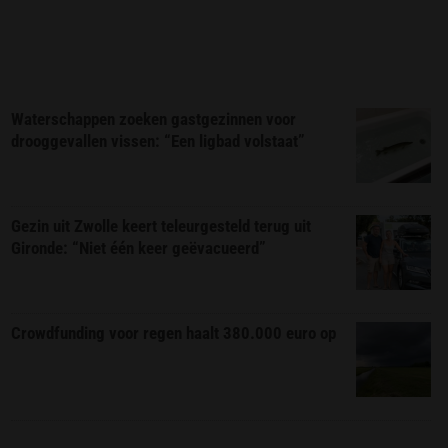
Waterschappen zoeken gastgezinnen voor
drooggevallen vissen: “Een ligbad volstaat”
Gezin uit Zwolle keert teleurgesteld terug uit
Gironde: “Niet één keer geëvacueerd”
Crowdfunding voor regen haalt 380.000 euro op