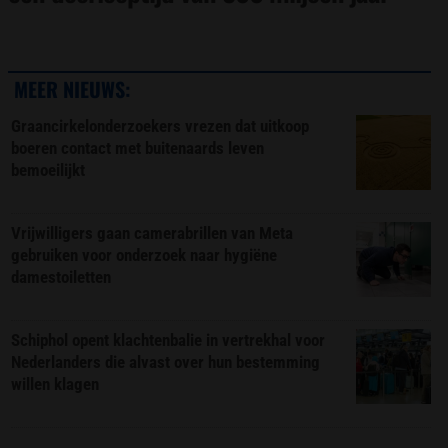
MEER NIEUWS:
Graancirkelonderzoekers vrezen dat uitkoop
boeren contact met buitenaards leven
bemoeilijkt
Vrijwilligers gaan camerabrillen van Meta
gebruiken voor onderzoek naar hygiëne
damestoiletten
Schiphol opent klachtenbalie in vertrekhal voor
Nederlanders die alvast over hun bestemming
willen klagen