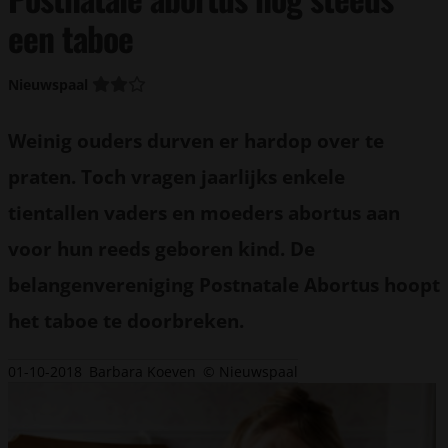
een taboe
Nieuwspaal
Weinig ouders durven er hardop over te
praten. Toch vragen jaarlijks enkele
tientallen vaders en moeders abortus aan
voor hun reeds geboren kind. De
belangenvereniging Postnatale Abortus hoopt
het taboe te doorbreken.
01-10-2018
Barbara Koeven
© Nieuwspaal