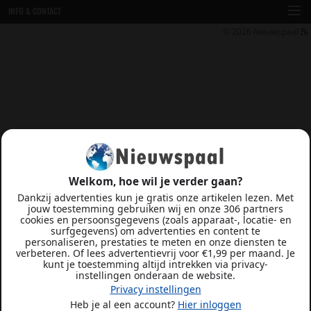
INFO & CONTACT
© 2026
Nieuwspaal
Welkom, hoe wil je verder gaan?
Dankzij advertenties kun je gratis onze artikelen lezen. Met
jouw toestemming gebruiken wij en onze 306 partners
cookies en persoonsgegevens (zoals apparaat-, locatie- en
surfgegevens) om advertenties en content te
personaliseren, prestaties te meten en onze diensten te
verbeteren. Of lees advertentievrij voor €1,99 per maand. Je
kunt je toestemming altijd intrekken via privacy-
instellingen onderaan de website.
Privacy instellingen
Heb je al een account?
Hier inloggen