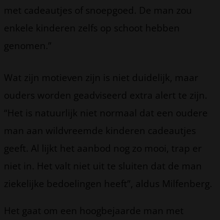
met cadeautjes of snoepgoed. De man zou
enkele kinderen zelfs op schoot hebben
genomen.”
Wat zijn motieven zijn is niet duidelijk, maar
ouders worden geadviseerd extra alert te zijn.
“Het is natuurlijk niet normaal dat een oudere
man aan wildvreemde kinderen cadeautjes
geeft. Al lijkt het aanbod nog zo mooi, trap er
niet in. Het valt niet uit te sluiten dat de man
ziekelijke bedoelingen heeft”, aldus Milfenberg.
Het gaat om een hoogbejaarde man met