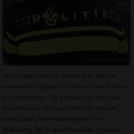
Foto: JPStock / Shutterstock.com
Het zou gaan om een oudere man die zich
voornamelijk ophoudt in de buurt van scholen
en winkelcentra. “Hij is bewust op zoek naar
plaatsen waar veel jonge kinderen komen”,
waarschuwt politiewoordvoerder Tim
Milfenberg. “Hij probeert kinderen te lokken