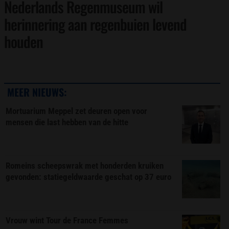
Nederlands Regenmuseum wil
herinnering aan regenbuien levend
houden
MEER NIEUWS:
Mortuarium Meppel zet deuren open voor
mensen die last hebben van de hitte
Romeins scheepswrak met honderden kruiken
gevonden: statiegeldwaarde geschat op 37 euro
Vrouw wint Tour de France Femmes