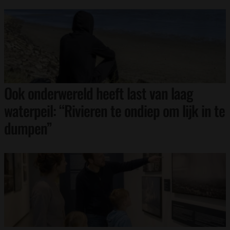
Ook onderwereld heeft last van laag
waterpeil: “Rivieren te ondiep om lijk in te
dumpen”