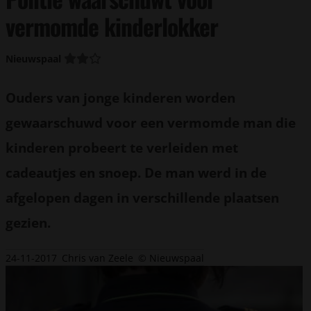
vermomde kinderlokker
Nieuwspaal
Ouders van jonge kinderen worden
gewaarschuwd voor een vermomde man die
kinderen probeert te verleiden met
cadeautjes en snoep. De man werd in de
afgelopen dagen in verschillende plaatsen
gezien.
24-11-2017
Chris van Zeele
© Nieuwspaal