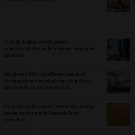
Festivals hebben steeds grotere
geluidsinstallaties nodig vanwege oordoppen
bezoekers
Energiereus RWE classificeert steenkool
voortaan als hernieuwbare energie met een
doorlooptijd van 300 miljoen jaar
Graancirkelonderzoekers vrezen dat uitkoop
boeren contact met buitenaards leven
bemoeilijkt